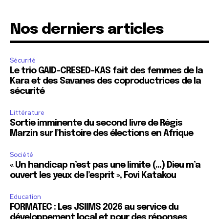
Nos derniers articles
Sécurité
Le trio GAID-CRESED-KAS fait des femmes de la
Kara et des Savanes des coproductrices de la
sécurité
Littérature
Sortie imminente du second livre de Régis
Marzin sur l’histoire des élections en Afrique
Société
« Un handicap n’est pas une limite (…) Dieu m’a
ouvert les yeux de l’esprit », Fovi Katakou
Education
FORMATEC : Les JSIIMS 2026 au service du
développement local et pour des réponses