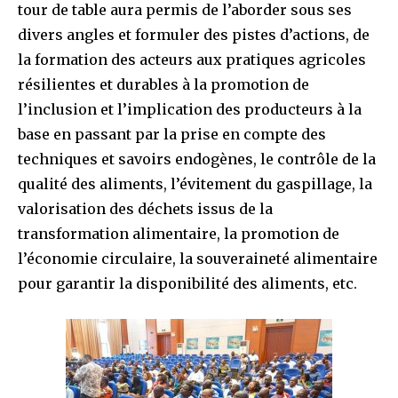
tour de table aura permis de l’aborder sous ses
divers angles et formuler des pistes d’actions, de
la formation des acteurs aux pratiques agricoles
résilientes et durables à la promotion de
l’inclusion et l’implication des producteurs à la
base en passant par la prise en compte des
techniques et savoirs endogènes, le contrôle de la
qualité des aliments, l’évitement du gaspillage, la
valorisation des déchets issus de la
transformation alimentaire, la promotion de
l’économie circulaire, la souveraineté alimentaire
pour garantir la disponibilité des aliments, etc.