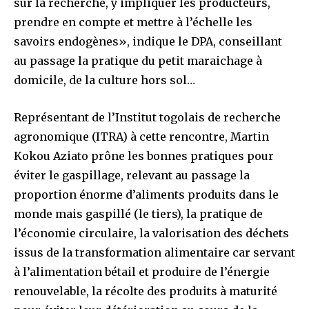
sur la recherche, y impliquer les producteurs,
prendre en compte et mettre à l’échelle les
savoirs endogènes», indique le DPA, conseillant
au passage la pratique du petit maraichage à
domicile, de la culture hors sol…
Représentant de l’Institut togolais de recherche
agronomique (ITRA) à cette rencontre, Martin
Kokou Aziato prône les bonnes pratiques pour
éviter le gaspillage, relevant au passage la
proportion énorme d’aliments produits dans le
monde mais gaspillé (le tiers), la pratique de
l’économie circulaire, la valorisation des déchets
issus de la transformation alimentaire car servant
à l’alimentation bétail et produire de l’énergie
renouvelable, la récolte des produits à maturité