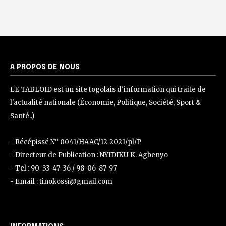
A PROPOS DE NOUS
LE TABLOID est un site togolais d'information qui traite de
l'actualité nationale (Économie, Politique, Société, Sport &
Santé..)
- Récépissé N° 0041/HAAC/12-2021/pl/P
- Directeur de Publication : NYIDIKU K. Agbenyo
- Tel : 90-33-47-36 / 98-06-87-97
- Email : tinokossi@gmail.com