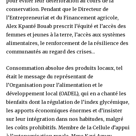
pour éviter leur détérioration au cours de la
conservation. Pendant que le Directeur de
l’Entrepreneuriat et du Financement agricole,
Alex Kpanté Bouab prescrit l’équité et l’accès des
femmes et jeunes à la terre, l’accès aux systèmes
alimentaires, le renforcement de la résilience des
communautés au regard des crises…
Consommation absolue des produits locaux, tel
était le message du représentant de
l’Organisation pour l’alimentation et le
développement local (OADEL), qui en a chanté les
bienfaits dont la régulation de l’index glycémique,
les apports économiques énormes et d’insister
sur leur intégration dans nos habitudes, malgré
les coûts prohibitifs. Membre de la Cellule d’appui
à l’autonomisation rurale, Mme Kayi Aguey-