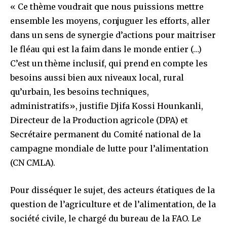
« Ce thème voudrait que nous puissions mettre
ensemble les moyens, conjuguer les efforts, aller
dans un sens de synergie d’actions pour maitriser
le fléau qui est la faim dans le monde entier (…)
C’est un thème inclusif, qui prend en compte les
besoins aussi bien aux niveaux local, rural
qu’urbain, les besoins techniques,
administratifs», justifie Djifa Kossi Hounkanli,
Directeur de la Production agricole (DPA) et
Secrétaire permanent du Comité national de la
campagne mondiale de lutte pour l’alimentation
(CN CMLA).
Pour disséquer le sujet, des acteurs étatiques de la
question de l’agriculture et de l’alimentation, de la
société civile, le chargé du bureau de la FAO. Le