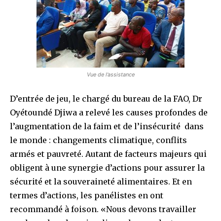
Vue de l’assistance
D’entrée de jeu, le chargé du bureau de la FAO, Dr
Oyétoundé Djiwa a relevé les causes profondes de
l’augmentation de la faim et de l’insécurité dans
le monde : changements climatique, conflits
armés et pauvreté. Autant de facteurs majeurs qui
obligent à une synergie d’actions pour assurer la
sécurité et la souveraineté alimentaires. Et en
termes d’actions, les panélistes en ont
recommandé à foison. «Nous devons travailler