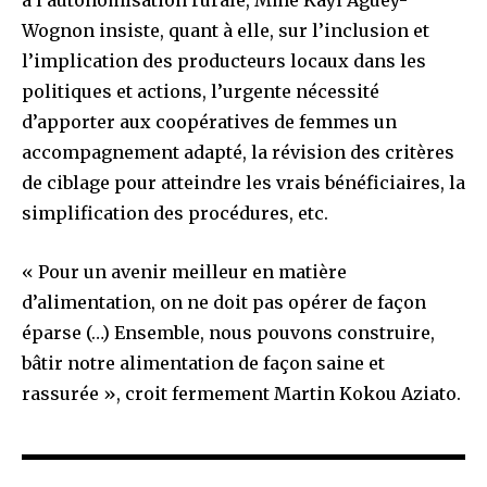
Wognon insiste, quant à elle, sur l’inclusion et
l’implication des producteurs locaux dans les
politiques et actions, l’urgente nécessité
d’apporter aux coopératives de femmes un
accompagnement adapté, la révision des critères
de ciblage pour atteindre les vrais bénéficiaires, la
simplification des procédures, etc.
« Pour un avenir meilleur en matière
d’alimentation, on ne doit pas opérer de façon
éparse (…) Ensemble, nous pouvons construire,
bâtir notre alimentation de façon saine et
rassurée », croit fermement Martin Kokou Aziato.