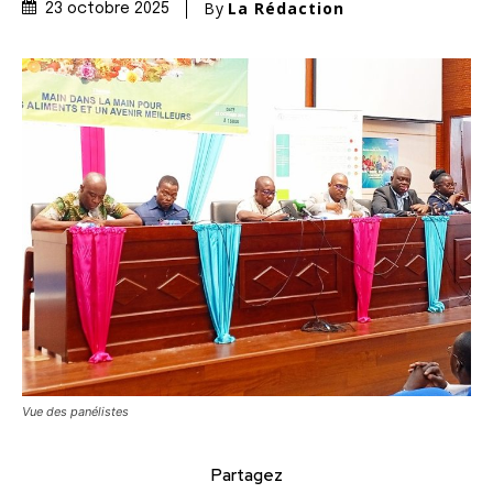
By
La Rédaction
23 octobre 2025
Vue des panélistes
Partagez