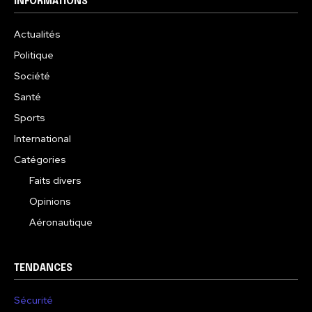
INFORMATIONS
Actualités
Politique
Société
Santé
Sports
International
Catégories
Faits divers
Opinions
Aéronautique
TENDANCES
Sécurité