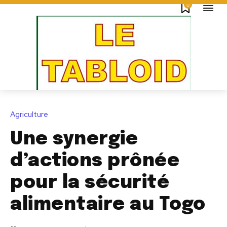
0
Agriculture
Une synergie
d’actions prônée
pour la sécurité
alimentaire au Togo