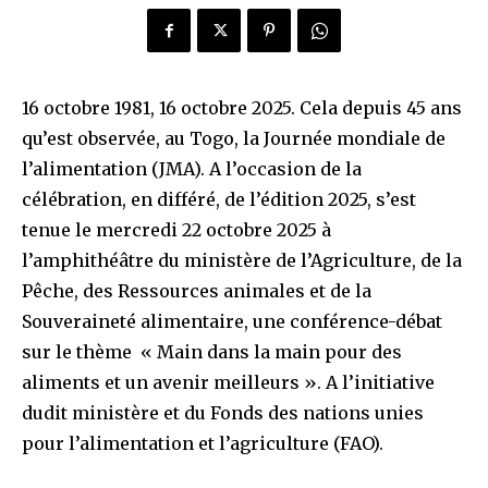
16 octobre 1981, 16 octobre 2025. Cela depuis 45 ans
qu’est observée, au Togo, la Journée mondiale de
l’alimentation (JMA). A l’occasion de la
célébration, en différé, de l’édition 2025, s’est
tenue le mercredi 22 octobre 2025 à
l’amphithéâtre du ministère de l’Agriculture, de la
Pêche, des Ressources animales et de la
Souveraineté alimentaire, une conférence-débat
sur le thème « Main dans la main pour des
aliments et un avenir meilleurs ». A l’initiative
dudit ministère et du Fonds des nations unies
pour l’alimentation et l’agriculture (FAO).