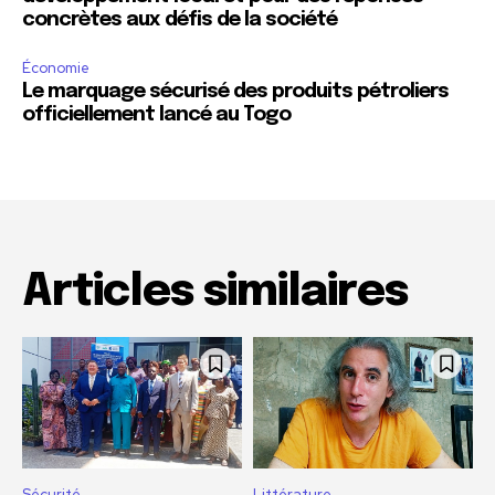
concrètes aux défis de la société
Économie
Le marquage sécurisé des produits pétroliers
officiellement lancé au Togo
Articles similaires
Sécurité
Littérature