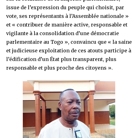
issue de l’expression du peuple qui choisit, par
vote, ses représentants à l’Assemblée nationale »
et « contribuer de manière active, responsable et
vigilante à la consolidation d’une démocratie
parlementaire au Togo », convaincu que « la saine
et judicieuse exploitation de ces atouts participe à
l’édification d’un État plus transparent, plus
responsable et plus proche des citoyens ».