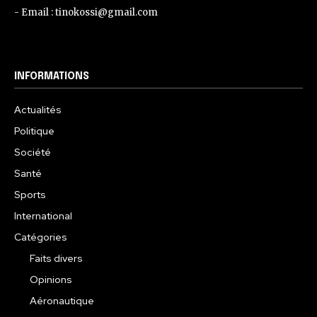
- Email : tinokossi@gmail.com
INFORMATIONS
Actualités
Politique
Société
Santé
Sports
International
Catégories
Faits divers
Opinions
Aéronautique