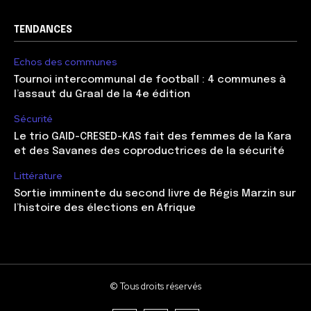
TENDANCES
Echos des communes
Tournoi intercommunal de football : 4 communes à
l’assaut du Graal de la 4e édition
Sécurité
Le trio GAID-CRESED-KAS fait des femmes de la Kara
et des Savanes des coproductrices de la sécurité
Littérature
Sortie imminente du second livre de Régis Marzin sur
l’histoire des élections en Afrique
© Tous droits réservés