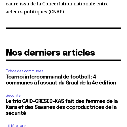
cadre issu de la Concertation nationale entre
acteurs politiques (CNAP).
Nos derniers articles
Echos des communes
Tournoi intercommunal de football : 4
communes à l’assaut du Graal de la 4e édition
Sécurité
Le trio GAID-CRESED-KAS fait des femmes de la
Kara et des Savanes des coproductrices de la
sécurité
Littérature