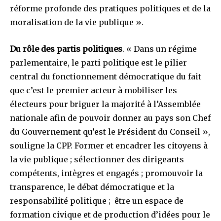
réforme profonde des pratiques politiques et de la
moralisation de la vie publique ».
Du rôle des partis politiques
. « Dans un régime
parlementaire, le parti politique est le pilier
central du fonctionnement démocratique du fait
que c’est le premier acteur à mobiliser les
électeurs pour briguer la majorité à l’Assemblée
nationale afin de pouvoir donner au pays son Chef
du Gouvernement qu’est le Président du Conseil »,
souligne la CPP. Former et encadrer les citoyens à
la vie publique ; sélectionner des dirigeants
compétents, intègres et engagés ; promouvoir la
transparence, le débat démocratique et la
responsabilité politique ; être un espace de
formation civique et de production d’idées pour le