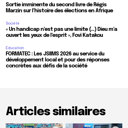
Sortie imminente du second livre de Régis
Marzin sur l’histoire des élections en Afrique
Société
« Un handicap n’est pas une limite (…) Dieu m’a
ouvert les yeux de l’esprit », Fovi Katakou
Education
FORMATEC : Les JSIIMS 2026 au service du
développement local et pour des réponses
concrètes aux défis de la société
Articles similaires