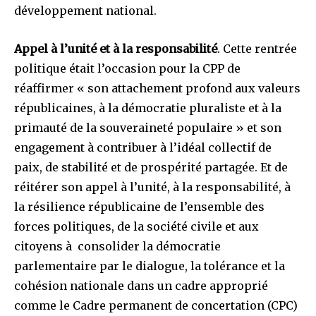
développement national.
Appel à l’unité et à la responsabilité
. Cette rentrée
politique était l’occasion pour la CPP de
réaffirmer « son attachement profond aux valeurs
républicaines, à la démocratie pluraliste et à la
primauté de la souveraineté populaire » et son
engagement à contribuer à l’idéal collectif de
paix, de stabilité et de prospérité partagée. Et de
réitérer son appel à l’unité, à la responsabilité, à
la résilience républicaine de l’ensemble des
forces politiques, de la société civile et aux
citoyens à consolider la démocratie
parlementaire par le dialogue, la tolérance et la
cohésion nationale dans un cadre approprié
comme le Cadre permanent de concertation (CPC)