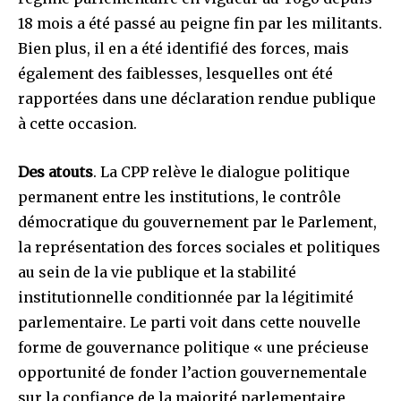
18 mois a été passé au peigne fin par les militants.
Bien plus, il en a été identifié des forces, mais
également des faiblesses, lesquelles ont été
rapportées dans une déclaration rendue publique
à cette occasion.
Des atouts
. La CPP relève le dialogue politique
permanent entre les institutions, le contrôle
démocratique du gouvernement par le Parlement,
la représentation des forces sociales et politiques
au sein de la vie publique et la stabilité
institutionnelle conditionnée par la légitimité
parlementaire. Le parti voit dans cette nouvelle
forme de gouvernance politique « une précieuse
opportunité de fonder l’action gouvernementale
sur la confiance de la majorité parlementaire,