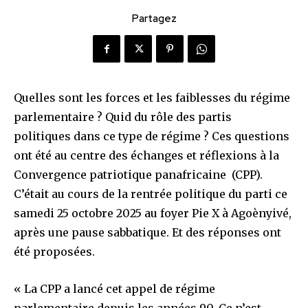
Partagez
Quelles sont les forces et les faiblesses du régime
parlementaire ? Quid du rôle des partis
politiques dans ce type de régime ? Ces questions
ont été au centre des échanges et réflexions à la
Convergence patriotique panafricaine (CPP).
C’était au cours de la rentrée politique du parti ce
samedi 25 octobre 2025 au foyer Pie X à Agoènyivé,
après une pause sabbatique. Et des réponses ont
été proposées.
« La CPP a lancé cet appel de régime
parlementaire depuis les années 90. Ce n’est