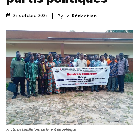
By
La Rédaction
25 octobre 2025
Photo de famille lors de la rentrée politique