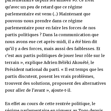
qu’avec un peu de retard que ce régime
parlementaire est venu (…) Maintenant que
pouvons-nous prendre dans ce régime
parlementaire pour en faire les forces de nos
partis politiques ? Dans la communication que
nous avons eue cet après-midi, il a été bien dit
qu’il y a des forces, mais aussi des faiblesses. Et
c’est aux partis politiques de jouer leur rôle sur le
terrain », explique Adrien Béléki Akouété, le
Président national du parti. « Il est temps que les
partis discutent, posent les vrais problèmes,
trouvent des solutions, proposent des alternatives
pour aller de l’avant », ajoute-t-il.
En effet au cours de cette rentrée politique, le
régime parlementaire en vigueur au Togo depuis