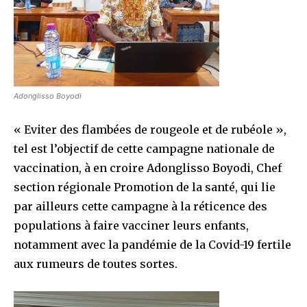
Adonglisso Boyodi
« Eviter des flambées de rougeole et de rubéole »,
tel est l’objectif de cette campagne nationale de
vaccination, à en croire Adonglisso Boyodi, Chef
section régionale Promotion de la santé, qui lie
par ailleurs cette campagne à la réticence des
populations à faire vacciner leurs enfants,
notamment avec la pandémie de la Covid-19 fertile
aux rumeurs de toutes sortes.