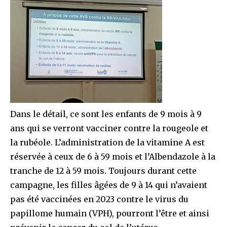
Dans le détail, ce sont les enfants de 9 mois à 9
ans qui se verront vacciner contre la rougeole et
la rubéole. L’administration de la vitamine A est
réservée à ceux de 6 à 59 mois et l’Albendazole à la
tranche de 12 à 59 mois. Toujours durant cette
campagne, les filles âgées de 9 à 14 qui n’avaient
pas été vaccinées en 2023 contre le virus du
papillome humain (VPH), pourront l’être et ainsi