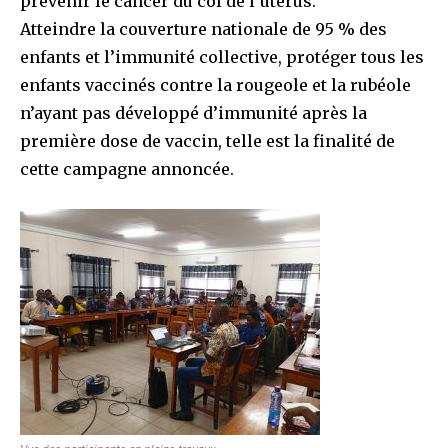
prévenir le cancer du col de l’utérus.
Atteindre la couverture nationale de 95 % des
enfants et l’immunité collective, protéger tous les
enfants vaccinés contre la rougeole et la rubéole
n’ayant pas développé d’immunité après la
première dose de vaccin, telle est la finalité de
cette campagne annoncée.