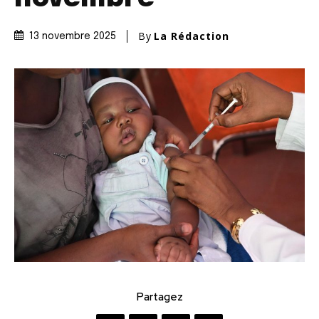
By
La Rédaction
13 novembre 2025
Partagez