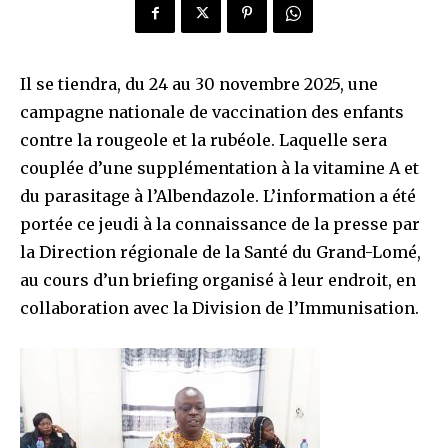
Il se tiendra, du 24 au 30 novembre 2025, une
campagne nationale de vaccination des enfants
contre la rougeole et la rubéole. Laquelle sera
couplée d’une supplémentation à la vitamine A et
du parasitage à l’Albendazole. L’information a été
portée ce jeudi à la connaissance de la presse par
la Direction régionale de la Santé du Grand-Lomé,
au cours d’un briefing organisé à leur endroit, en
collaboration avec la Division de l’Immunisation.