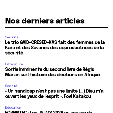
Nos derniers articles
Sécurité
Le trio GAID-CRESED-KAS fait des femmes de la
Kara et des Savanes des coproductrices de la
sécurité
Littérature
Sortie imminente du second livre de Régis
Marzin sur l’histoire des élections en Afrique
Société
« Un handicap n’est pas une limite (…) Dieu m’a
ouvert les yeux de l’esprit », Fovi Katakou
Education