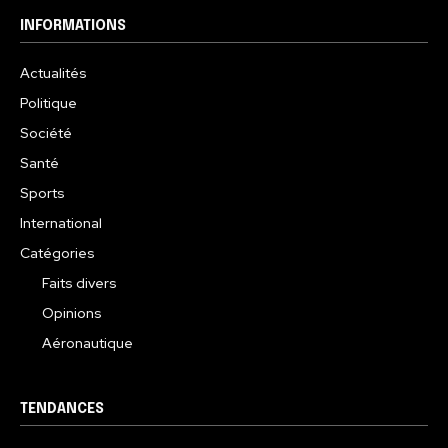
INFORMATIONS
Actualités
Politique
Société
Santé
Sports
International
Catégories
Faits divers
Opinions
Aéronautique
TENDANCES