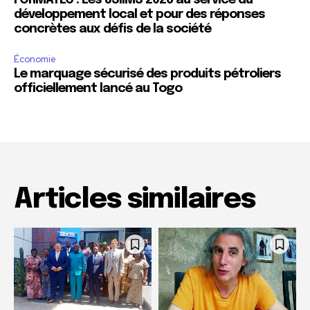
FORMATEC : Les JSIIMS 2026 au service du
développement local et pour des réponses
concrètes aux défis de la société
Économie
Le marquage sécurisé des produits pétroliers
officiellement lancé au Togo
Articles similaires