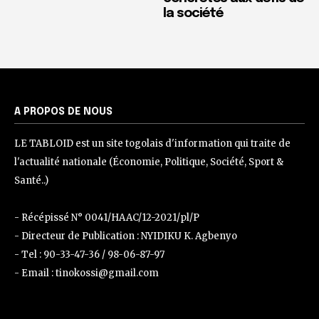
la société
A PROPOS DE NOUS
LE TABLOID est un site togolais d'information qui traite de
l'actualité nationale (Économie, Politique, Société, Sport &
Santé..)
- Récépissé N° 0041/HAAC/12-2021/pl/P
- Directeur de Publication : NYIDIKU K. Agbenyo
- Tel : 90-33-47-36 / 98-06-87-97
- Email : tinokossi@gmail.com