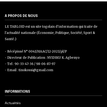
A PROPOS DE NOUS
LE TABLOID est un site togolais d'information qui traite de
l'actualité nationale (Économie, Politique, Société, Sport &
Santé..)
- Récépissé N° 0041/HAAC/12-2021/pl/P
- Directeur de Publication : NYIDIKU K. Agbenyo
- Tel : 90-33-47-36 / 98-06-87-97
- Email : tinokossi@gmail.com
INFORMATIONS
Actualités