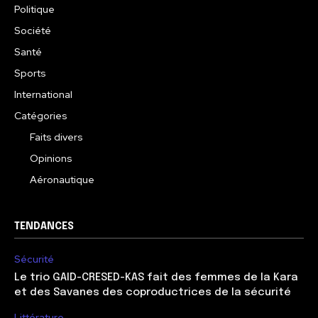
Politique
Société
Santé
Sports
International
Catégories
Faits divers
Opinions
Aéronautique
TENDANCES
Sécurité
Le trio GAID-CRESED-KAS fait des femmes de la Kara
et des Savanes des coproductrices de la sécurité
Littérature