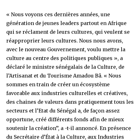
« Nous voyons ces dernières années, une
génération de jeunes leaders partout en Afrique
qui se réclament de leurs cultures, qui veulent se
réapproprier leurs cultures. Nous nous avons,
avec le nouveau Gouvernement, voulu mettre la
culture au centre des politiques publiques », a
déclaré le ministre sénégalais de la Culture, de
l’Artisanat et du Tourisme Amadou Bâ. « Nous
sommes en train de créer un écosystème
favorable aux industries culturelles et créatives,
des chaines de valeurs dans pratiquement tous les
secteurs et l’Etat du Sénégal a, de façon assez
opportune, créé différents fonds afin de mieux
soutenir la création’’, a -t-il annoncé. En présence
du Secrétaire d’État à la Culture, aux Industries