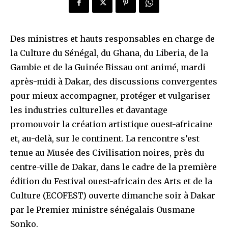
Des ministres et hauts responsables en charge de
la Culture du Sénégal, du Ghana, du Liberia, de la
Gambie et de la Guinée Bissau ont animé, mardi
après-midi à Dakar, des discussions convergentes
pour mieux accompagner, protéger et vulgariser
les industries culturelles et davantage
promouvoir la création artistique ouest-africaine
et, au-delà, sur le continent. La rencontre s’est
tenue au Musée des Civilisation noires, près du
centre-ville de Dakar, dans le cadre de la première
édition du Festival ouest-africain des Arts et de la
Culture (ECOFEST) ouverte dimanche soir à Dakar
par le Premier ministre sénégalais Ousmane
Sonko.