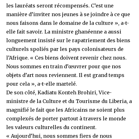
les lauréats seront récompensés. C’est une
manière d’inviter nos jeunes à se joindre à ce que
nous faisons dans le domaine de la culture », a-t-
elle fait savoir. La ministre ghanéenne a aussi
longuement insisté sur le rapatriement des biens
culturels spoliés par les pays colonisateurs de
l’Afrique. « Ces biens doivent revenir chez nous.
Nous sommes en train d’œuvrer pour que nos
objets d’art nous reviennent. Il est grand temps
pour cela », a-t-elle martelé.
De son côté, Kadiatu Konteh Brohiri, Vice-
ministre de la Culture et du Tourisme du Liberia, a
magnifié le fait que les Africains ne soient plus
complexés de porter partout à travers le monde
les valeurs culturelles du continent.
« Aujourd’hui, nous sommes fiers de nous