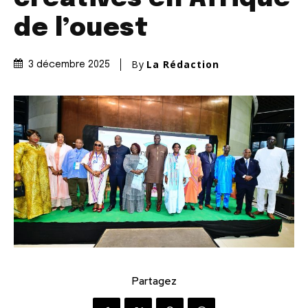
de l’ouest
By
La Rédaction
3 décembre 2025
Partagez