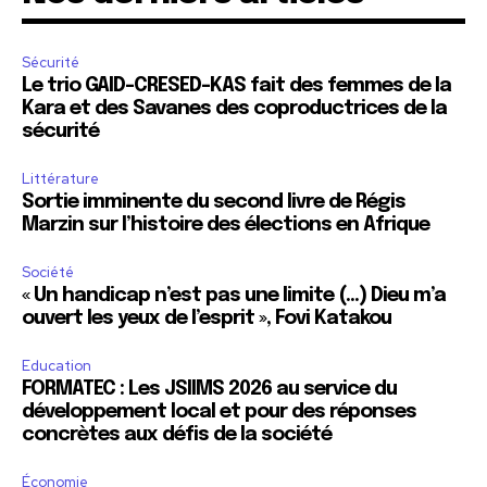
Sécurité
Le trio GAID-CRESED-KAS fait des femmes de la
Kara et des Savanes des coproductrices de la
sécurité
Littérature
Sortie imminente du second livre de Régis
Marzin sur l’histoire des élections en Afrique
Société
« Un handicap n’est pas une limite (…) Dieu m’a
ouvert les yeux de l’esprit », Fovi Katakou
Education
FORMATEC : Les JSIIMS 2026 au service du
développement local et pour des réponses
concrètes aux défis de la société
Économie