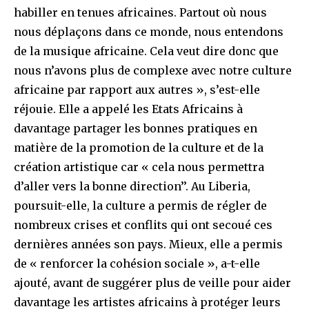
habiller en tenues africaines. Partout où nous
nous déplaçons dans ce monde, nous entendons
de la musique africaine. Cela veut dire donc que
nous n’avons plus de complexe avec notre culture
africaine par rapport aux autres », s’est-elle
réjouie. Elle a appelé les Etats Africains à
davantage partager les bonnes pratiques en
matière de la promotion de la culture et de la
création artistique car « cela nous permettra
d’aller vers la bonne direction’’. Au Liberia,
poursuit-elle, la culture a permis de régler de
nombreux crises et conflits qui ont secoué ces
dernières années son pays. Mieux, elle a permis
de « renforcer la cohésion sociale », a-t-elle
ajouté, avant de suggérer plus de veille pour aider
davantage les artistes africains à protéger leurs