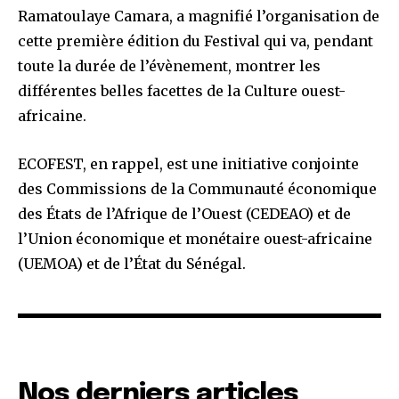
Ramatoulaye Camara, a magnifié l’organisation de
cette première édition du Festival qui va, pendant
toute la durée de l’évènement, montrer les
différentes belles facettes de la Culture ouest-
africaine.
ECOFEST, en rappel, est une initiative conjointe
des Commissions de la Communauté économique
des États de l’Afrique de l’Ouest (CEDEAO) et de
l’Union économique et monétaire ouest-africaine
(UEMOA) et de l’État du Sénégal.
Nos derniers articles