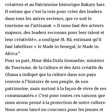
créatives et au Patrimoine historique Bakary Sarr.
Il estime que c’est la voie pour créer des leaders
dans tous les autres secteurs, que ce soit le
tourisme ou l’artisanat. « Il nous faut des acteurs
majeurs, des leaders reconnus pour leur talent et
leur créativité», a souligné M. Bâ, estimant qu’il
faut labelliser « le Made in Senegal, le Made in
Africa.’’
Pour sa part, Mme Abla Dzifa Gomashie, ministre
du Tourisme, de la Culture et des Arts créatifs du
Ghana a indiqué que la culture dans son pays
renvoie à l’histoire de son peuple, de son
patrimoine, mais surtout à la façon de vivre de ses
communautés.« C’est pour toutes ces raisons que
nous avons pensé à la protection de notre culture.
Nous avons lancé un concours pour les jeunes et