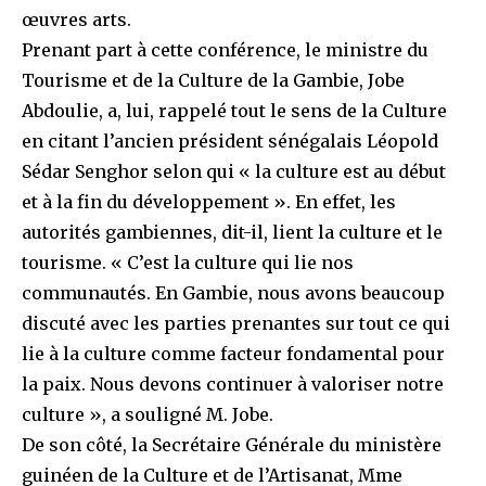
œuvres arts.
Prenant part à cette conférence, le ministre du
Tourisme et de la Culture de la Gambie, Jobe
Abdoulie, a, lui, rappelé tout le sens de la Culture
en citant l’ancien président sénégalais Léopold
Sédar Senghor selon qui « la culture est au début
et à la fin du développement ». En effet, les
autorités gambiennes, dit-il, lient la culture et le
tourisme. « C’est la culture qui lie nos
communautés. En Gambie, nous avons beaucoup
discuté avec les parties prenantes sur tout ce qui
lie à la culture comme facteur fondamental pour
la paix. Nous devons continuer à valoriser notre
culture », a souligné M. Jobe.
De son côté, la Secrétaire Générale du ministère
guinéen de la Culture et de l’Artisanat, Mme