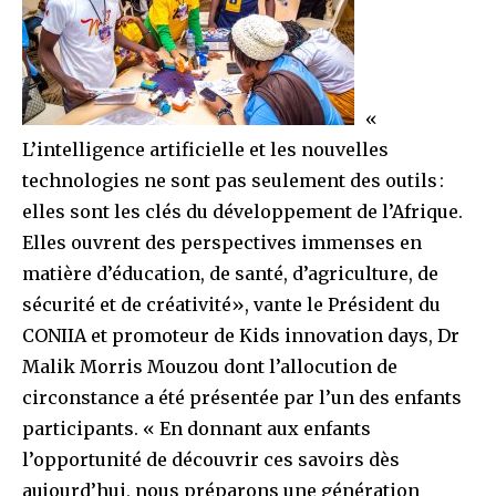
«
L’intelligence artificielle et les nouvelles
technologies ne sont pas seulement des outils :
elles sont les clés du développement de l’Afrique.
Elles ouvrent des perspectives immenses en
matière d’éducation, de santé, d’agriculture, de
sécurité et de créativité», vante le Président du
CONIIA et promoteur de Kids innovation days, Dr
Malik Morris Mouzou dont l’allocution de
circonstance a été présentée par l’un des enfants
participants. « En donnant aux enfants
l’opportunité de découvrir ces savoirs dès
aujourd’hui, nous préparons une génération