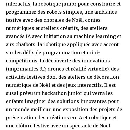
interactifs, la robotique junior pour construire et
programmer des robots simples, une ambiance
festive avec des chorales de Noël, contes
numériques et ateliers créatifs, des ateliers
avancés IA avec initiation au machine learning et
aux chatbots, la robotique appliquée avec accent
sur les défis de programmation et mini-
compétitions, la découverte des innovations
(imprimantes 3D, drones et réalité virtuelle), des
activités festives dont des ateliers de décoration
numérique de Noël et des jeux interactifs. Il est
aussi prévu un hackathon junior qui verra les
enfants imaginer des solutions innovantes pour
un monde meilleur, une exposition des projets de
présentation des créations en IA et robotique et
une clôture festive avec un spectacle de Noël