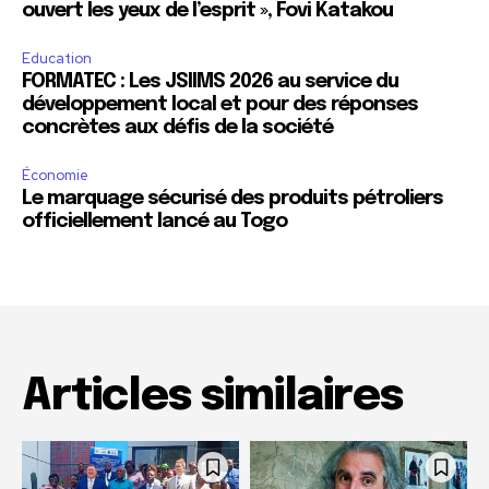
ouvert les yeux de l’esprit », Fovi Katakou
Education
FORMATEC : Les JSIIMS 2026 au service du
développement local et pour des réponses
concrètes aux défis de la société
Économie
Le marquage sécurisé des produits pétroliers
officiellement lancé au Togo
Articles similaires