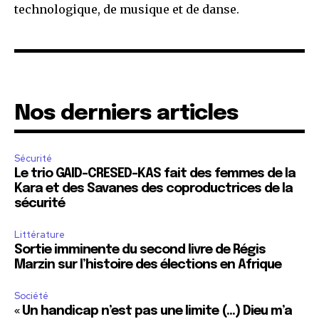
technologique, de musique et de danse.
Nos derniers articles
Sécurité
Le trio GAID-CRESED-KAS fait des femmes de la
Kara et des Savanes des coproductrices de la
sécurité
Littérature
Sortie imminente du second livre de Régis
Marzin sur l’histoire des élections en Afrique
Société
« Un handicap n’est pas une limite (…) Dieu m’a