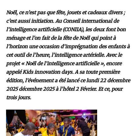
Noël, ce n’est pas que fête, jouets et cadeaux divers ;
c’est aussi initiation. Au Conseil international de
l’intelligence artificielle (CONIIA), les deux font bon
ménage et l’on fait de la fête de Noël qui point à
l’horizon une occasion d’imprégnation des enfants à
cet outil de l’heure, l’intelligence artérielle. Avec le
projet « Noël de l’intelligence artificielle », encore
appelé Kids innovation days. A sa toute première
édition, l’événement a été lancé ce lundi 22 décembre
2025 décembre 2025 à l’hôtel 2 Février. Et ce, pour
trois jours.