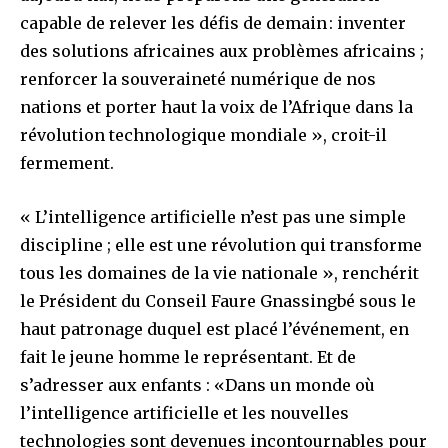
capable de relever les défis de demain : inventer
des solutions africaines aux problèmes africains ;
renforcer la souveraineté numérique de nos
nations et porter haut la voix de l’Afrique dans la
révolution technologique mondiale », croit-il
fermement.
« L’intelligence artificielle n’est pas une simple
discipline ; elle est une révolution qui transforme
tous les domaines de la vie nationale », renchérit
le Président du Conseil Faure Gnassingbé sous le
haut patronage duquel est placé l’événement, en
fait le jeune homme le représentant. Et de
s’adresser aux enfants : «Dans un monde où
l’intelligence artificielle et les nouvelles
technologies sont devenues incontournables pour