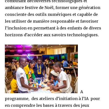
combinant découvertes technologiques et
ambiance festive de Noël, former une génération
consciente des outils numériques et capable de
les utiliser de manière responsable et favoriser
l’inclusion en permettant à des enfants de divers
horizons d’accéder aux savoirs technologiques.
A
programme, des ateliers d’initiation à l’IA pour
en comprendre les bases à travers des jeux