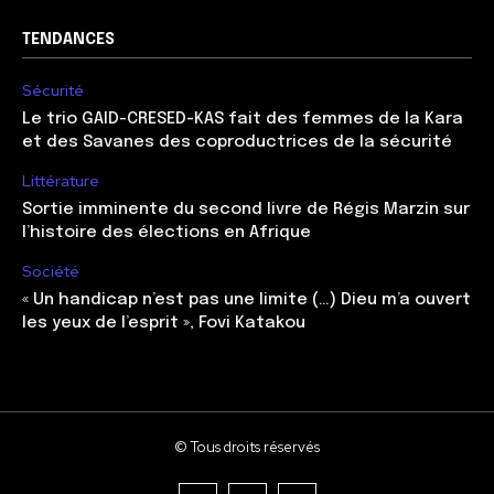
TENDANCES
Sécurité
Le trio GAID-CRESED-KAS fait des femmes de la Kara
et des Savanes des coproductrices de la sécurité
Littérature
Sortie imminente du second livre de Régis Marzin sur
l’histoire des élections en Afrique
Société
« Un handicap n’est pas une limite (…) Dieu m’a ouvert
les yeux de l’esprit », Fovi Katakou
© Tous droits réservés