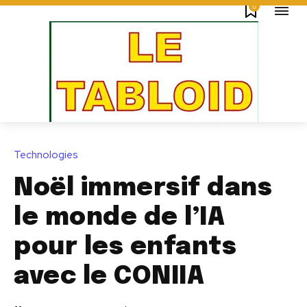
0
Technologies
Noël immersif dans
le monde de l’IA
pour les enfants
avec le CONIIA