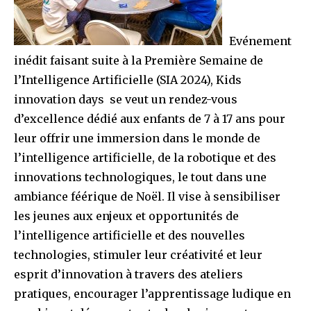
Evénement
inédit faisant suite à la Première Semaine de
l’Intelligence Artificielle (SIA 2024), Kids
innovation days se veut un rendez-vous
d’excellence dédié aux enfants de 7 à 17 ans pour
leur offrir une immersion dans le monde de
l’intelligence artificielle, de la robotique et des
innovations technologiques, le tout dans une
ambiance féérique de Noël. Il vise à sensibiliser
les jeunes aux enjeux et opportunités de
l’intelligence artificielle et des nouvelles
technologies, stimuler leur créativité et leur
esprit d’innovation à travers des ateliers
pratiques, encourager l’apprentissage ludique en