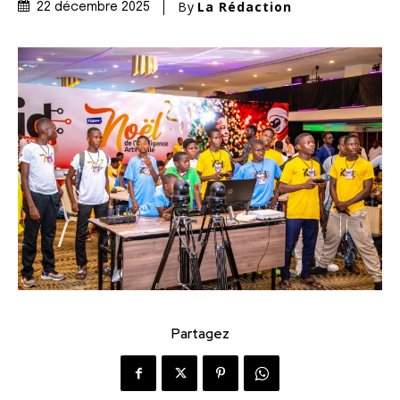
By
La Rédaction
22 décembre 2025
Partagez