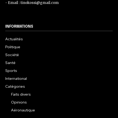
- Email : tinokossi@gmail.com
INFORMATIONS
Actualités
Politique
Société
Santé
Sports
International
Catégories
Faits divers
Opinions
Aéronautique