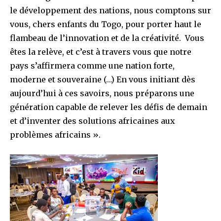
le développement des nations, nous comptons sur
vous, chers enfants du Togo, pour porter haut le
flambeau de l’innovation et de la créativité. Vous
êtes la relève, et c’est à travers vous que notre
pays s’affirmera comme une nation forte,
moderne et souveraine (…) En vous initiant dès
aujourd’hui à ces savoirs, nous préparons une
génération capable de relever les défis de demain
et d’inventer des solutions africaines aux
problèmes africains ».