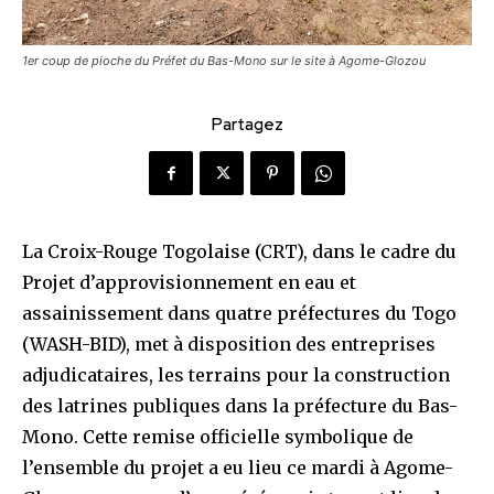
1er coup de pioche du Préfet du Bas-Mono sur le site à Agome-Glozou
Partagez
La Croix-Rouge Togolaise (CRT), dans le cadre du
Projet d’approvisionnement en eau et
assainissement dans quatre préfectures du Togo
(WASH-BID), met à disposition des entreprises
adjudicataires, les terrains pour la construction
des latrines publiques dans la préfecture du Bas-
Mono. Cette remise officielle symbolique de
l’ensemble du projet a eu lieu ce mardi à Agome-