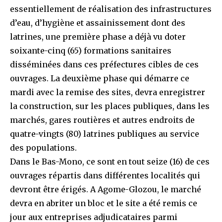
essentiellement de réalisation des infrastructures
d’eau, d’hygiène et assainissement dont des
latrines, une première phase a déjà vu doter
soixante-cinq (65) formations sanitaires
disséminées dans ces préfectures cibles de ces
ouvrages. La deuxième phase qui démarre ce
mardi avec la remise des sites, devra enregistrer
la construction, sur les places publiques, dans les
marchés, gares routières et autres endroits de
quatre-vingts (80) latrines publiques au service
des populations.
Dans le Bas-Mono, ce sont en tout seize (16) de ces
ouvrages répartis dans différentes localités qui
devront être érigés. A Agome-Glozou, le marché
devra en abriter un bloc et le site a été remis ce
jour aux entreprises adjudicataires parmi