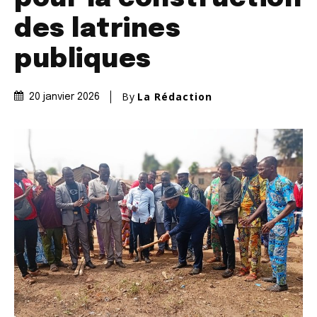
des latrines
publiques
By
La Rédaction
20 janvier 2026