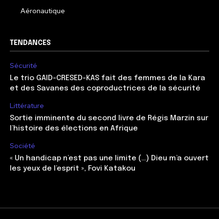
Aéronautique
TENDANCES
Sécurité
Le trio GAID-CRESED-KAS fait des femmes de la Kara
et des Savanes des coproductrices de la sécurité
Littérature
Sortie imminente du second livre de Régis Marzin sur
l’histoire des élections en Afrique
Société
« Un handicap n’est pas une limite (…) Dieu m’a ouvert
les yeux de l’esprit », Fovi Katakou