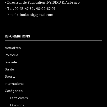
- Directeur de Publication : NYIDIKU K. Agbenyo
- Tel : 90-33-47-36 / 98-06-87-97
- Email : tinokossi@gmail.com
INFORMATIONS
Actualités
Politique
Société
Santé
Sports
International
Catégories
Faits divers
Opinions