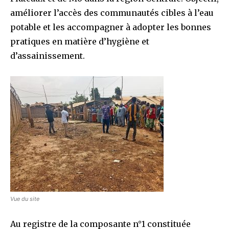
améliorer l’accès des communautés cibles à l’eau
potable et les accompagner à adopter les bonnes
pratiques en matière d’hygiène et
d’assainissement.
Vue du site
Au registre de la composante n°1 constituée