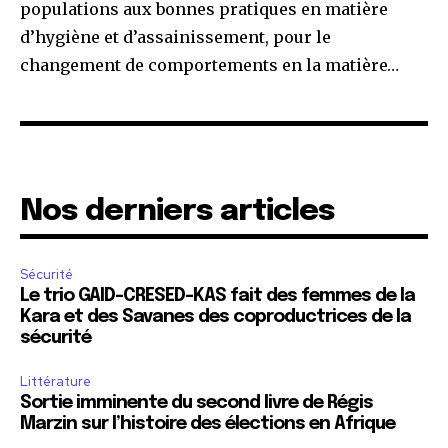
populations aux bonnes pratiques en matière
d’hygiène et d’assainissement, pour le
changement de comportements en la matière…
Nos derniers articles
Sécurité
Le trio GAID-CRESED-KAS fait des femmes de la
Kara et des Savanes des coproductrices de la
sécurité
Littérature
Sortie imminente du second livre de Régis
Marzin sur l’histoire des élections en Afrique