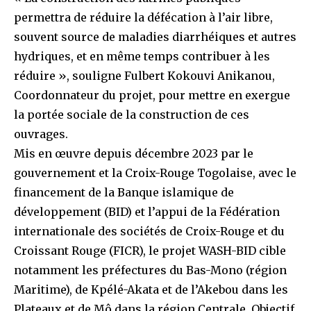
permettra de réduire la défécation à l’air libre,
souvent source de maladies diarrhéiques et autres
hydriques, et en même temps contribuer à les
réduire », souligne Fulbert Kokouvi Anikanou,
Coordonnateur du projet, pour mettre en exergue
la portée sociale de la construction de ces
ouvrages.
Mis en œuvre depuis décembre 2023 par le
gouvernement et la Croix-Rouge Togolaise, avec le
financement de la Banque islamique de
développement (BID) et l’appui de la Fédération
internationale des sociétés de Croix-Rouge et du
Croissant Rouge (FICR), le projet WASH-BID cible
notamment les préfectures du Bas-Mono (région
Maritime), de Kpélé-Akata et de l’Akebou dans les
Plateaux et de Mô dans la région Centrale. Objectif,