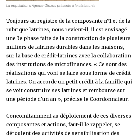
La population d’Agome-Glozou présente à la cérémonie
Toujours au registre de la composante n°1 et de la
rubrique latrines, nous revient-il, il est envisagé
une 3e phase faite de la construction de plusieurs
milliers de latrines durables dans les maisons,
sur la base de crédit-latrines avec la collaboration
des institutions de microfinances. « Ce sont des
réalisations qui vont se faire sous forme de crédit-
latrines. On accorde un petit crédit à la famille qui
se voit construire ses latrines et rembourse sur
une période d’un an », précise le Coordonnateur.
Concomitamment au déploiement de ces diverses
composantes et actions, faut-il le rappeler, se
déroulent des activités de sensibilisation des