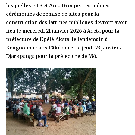
lesquelles E.I.S et Arco Groupe. Les mêmes
cérémonies de remise de sites pour la
construction des latrines publiques devront avoir
lieu le mercredi 21 janvier 2026 à Adeta pour la
préfecture de Kpélé-Akata, le lendemain à
Kougnohou dans l’Akébou et le jeudi 23 janvier à
Djarkpanga pour la préfecture de Mô.