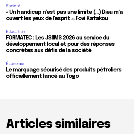
Société
« Un handicap n’est pas une limite (…) Dieu m’a
ouvert les yeux de l’esprit », Fovi Katakou
Education
FORMATEC : Les JSIIMS 2026 au service du
développement local et pour des réponses
concrètes aux défis de la société
Économie
Le marquage sécurisé des produits pétroliers
officiellement lancé au Togo
Articles similaires