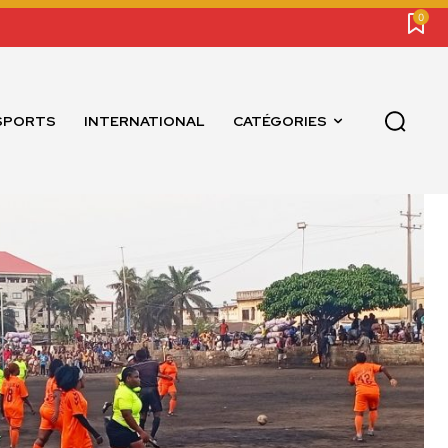
0
SPORTS
INTERNATIONAL
CATÉGORIES