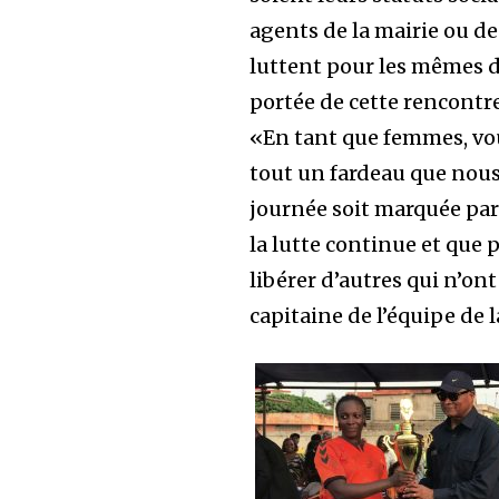
agents de la mairie ou de
luttent pour les mêmes dr
portée de cette rencontre
«En tant que femmes, vous
tout un fardeau que nous
journée soit marquée par
la lutte continue et que
libérer d’autres qui n’on
capitaine de l’équipe de l