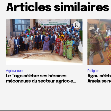
Articles similaires
Agriculture
Religion
Le Togo célèbre ses héroïnes
Agou célèb
méconnues du secteur agricole…
Amekuse n