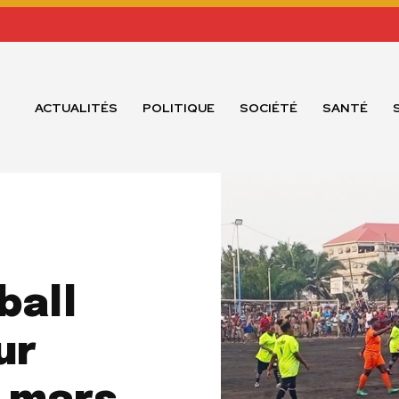
ACTUALITÉS
POLITIQUE
SOCIÉTÉ
SANTÉ
ball
ur