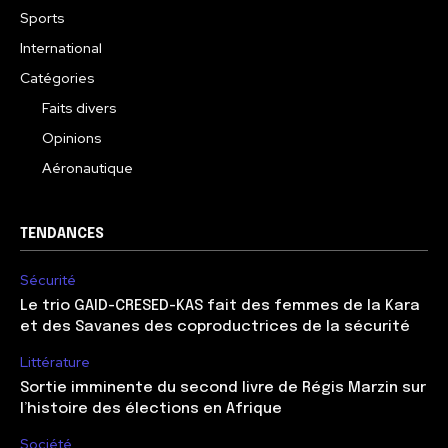
Sports
International
Catégories
Faits divers
Opinions
Aéronautique
TENDANCES
Sécurité
Le trio GAID-CRESED-KAS fait des femmes de la Kara
et des Savanes des coproductrices de la sécurité
Littérature
Sortie imminente du second livre de Régis Marzin sur
l’histoire des élections en Afrique
Société