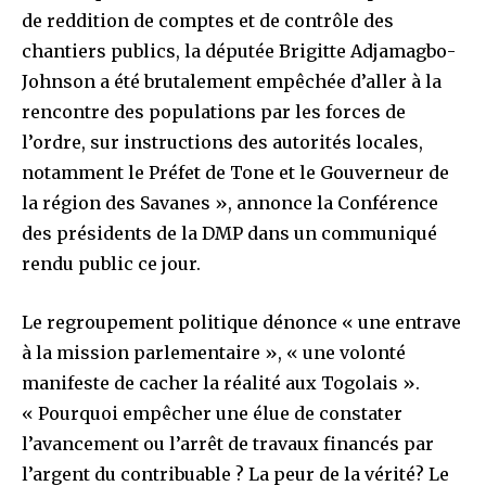
de reddition de comptes et de contrôle des
chantiers publics, la députée Brigitte Adjamagbo-
Johnson a été brutalement empêchée d’aller à la
rencontre des populations par les forces de
l’ordre, sur instructions des autorités locales,
notamment le Préfet de Tone et le Gouverneur de
la région des Savanes », annonce la Conférence
des présidents de la DMP dans un communiqué
rendu public ce jour.
Le regroupement politique dénonce « une entrave
à la mission parlementaire », « une volonté
manifeste de cacher la réalité aux Togolais ».
« Pourquoi empêcher une élue de constater
l’avancement ou l’arrêt de travaux financés par
l’argent du contribuable ? La peur de la vérité? Le