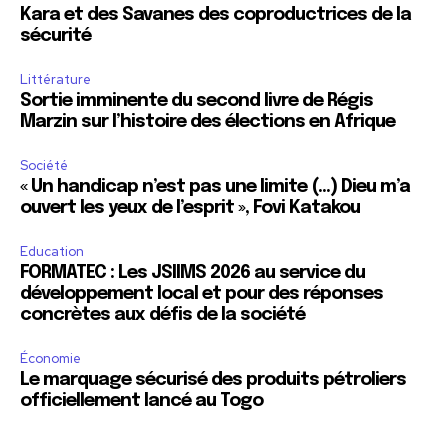
Kara et des Savanes des coproductrices de la
sécurité
Littérature
Sortie imminente du second livre de Régis
Marzin sur l’histoire des élections en Afrique
Société
« Un handicap n’est pas une limite (…) Dieu m’a
ouvert les yeux de l’esprit », Fovi Katakou
Education
FORMATEC : Les JSIIMS 2026 au service du
développement local et pour des réponses
concrètes aux défis de la société
Économie
Le marquage sécurisé des produits pétroliers
officiellement lancé au Togo