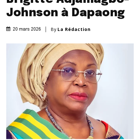
Johnson à Dapaong
By
La Rédaction
20 mars 2026