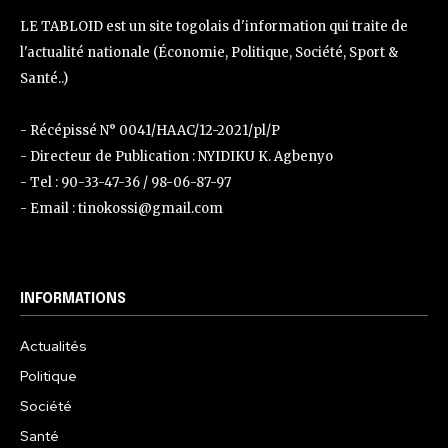
LE TABLOID est un site togolais d'information qui traite de
l'actualité nationale (Économie, Politique, Société, Sport &
Santé..)
- Récépissé N° 0041/HAAC/12-2021/pl/P
- Directeur de Publication : NYIDIKU K. Agbenyo
- Tel : 90-33-47-36 / 98-06-87-97
- Email : tinokossi@gmail.com
INFORMATIONS
Actualités
Politique
Société
Santé