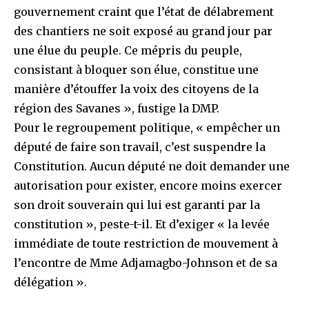
gouvernement craint que l’état de délabrement
des chantiers ne soit exposé au grand jour par
une élue du peuple. Ce mépris du peuple,
consistant à bloquer son élue, constitue une
manière d’étouffer la voix des citoyens de la
région des Savanes », fustige la DMP.
Pour le regroupement politique, « empêcher un
député de faire son travail, c’est suspendre la
Constitution. Aucun député ne doit demander une
autorisation pour exister, encore moins exercer
son droit souverain qui lui est garanti par la
constitution », peste-t-il. Et d’exiger « la levée
immédiate de toute restriction de mouvement à
l’encontre de Mme Adjamagbo-Johnson et de sa
délégation ».