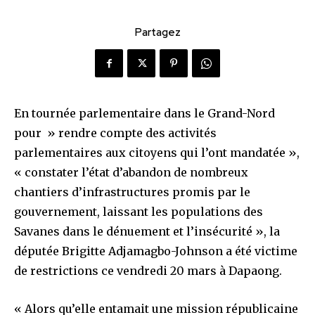
Partagez
En tournée parlementaire dans le Grand-Nord
pour » rendre compte des activités
parlementaires aux citoyens qui l’ont mandatée »,
« constater l’état d’abandon de nombreux
chantiers d’infrastructures promis par le
gouvernement, laissant les populations des
Savanes dans le dénuement et l’insécurité », la
députée Brigitte Adjamagbo-Johnson a été victime
de restrictions ce vendredi 20 mars à Dapaong.
« Alors qu’elle entamait une mission républicaine