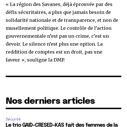
« La région des Savanes, déjà éprouvée par des
défis sécuritaires, a plus que jamais besoin de
solidarité nationale et de transparence, et non de
musellement politique. Le contrôle de l’action
gouvernementale n’est pas un crime, c’est un
devoir. Le silence n’est plus une option. La
reddition de comptes est un droit, pas une
faveur », souligne la DMP.
Nos derniers articles
Sécurité
Le trio GAID-CRESED-KAS fait des femmes de la