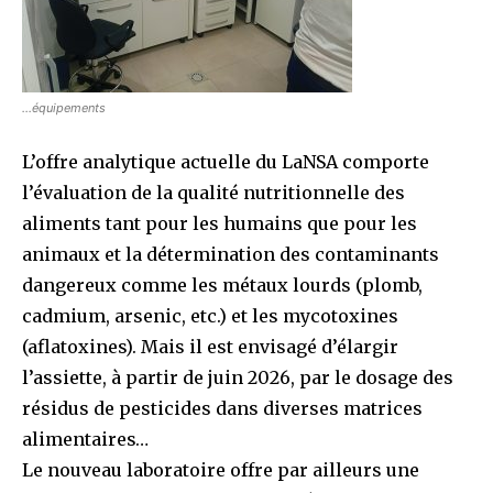
…équipements
L’offre analytique actuelle du LaNSA comporte
l’évaluation de la qualité nutritionnelle des
aliments tant pour les humains que pour les
animaux et la détermination des contaminants
dangereux comme les métaux lourds (plomb,
cadmium, arsenic, etc.) et les mycotoxines
(aflatoxines). Mais il est envisagé d’élargir
l’assiette, à partir de juin 2026, par le dosage des
résidus de pesticides dans diverses matrices
alimentaires…
Le nouveau laboratoire offre par ailleurs une