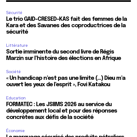
Sécurité
Le trio GAID-CRESED-KAS fait des femmes de la
Kara et des Savanes des coproductrices de la
sécurité
Littérature
Sortie imminente du second livre de Régis
Marzin sur l’histoire des élections en Afrique
Société
« Un handicap n’est pas une limite (…) Dieu m’a
ouvert les yeux de l’esprit », Fovi Katakou
Education
FORMATEC : Les JSIIMS 2026 au service du
développement local et pour des réponses
concrètes aux défis de la société
Économie