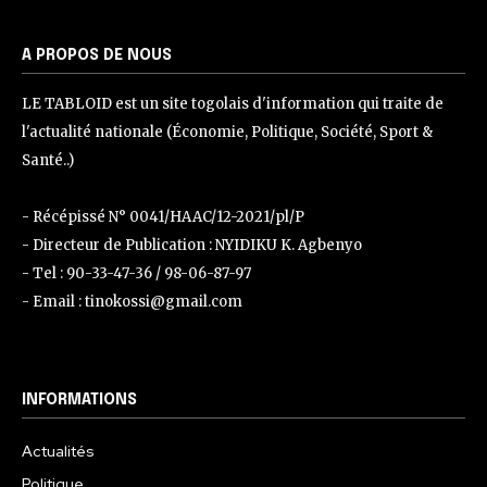
A PROPOS DE NOUS
LE TABLOID est un site togolais d'information qui traite de
l'actualité nationale (Économie, Politique, Société, Sport &
Santé..)
- Récépissé N° 0041/HAAC/12-2021/pl/P
- Directeur de Publication : NYIDIKU K. Agbenyo
- Tel : 90-33-47-36 / 98-06-87-97
- Email : tinokossi@gmail.com
INFORMATIONS
Actualités
Politique