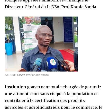
Directeur Général du LaNSA, Prof Komla Sanda.
Le DG du LaNSA Prof Komla Sanda
Institution gouvernementale chargée de garantir
une alimentation sans risque à la population et
contribuer à la certification des produits
agricoles et agroindustriels pour le commerce, le