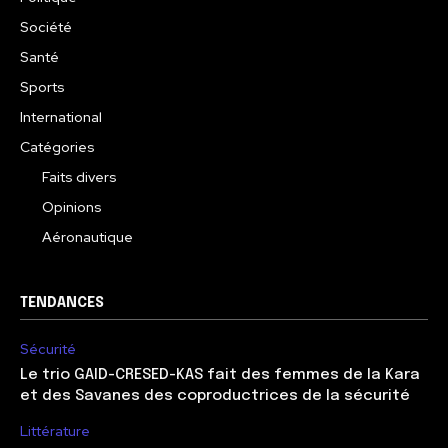
Société
Santé
Sports
International
Catégories
Faits divers
Opinions
Aéronautique
TENDANCES
Sécurité
Le trio GAID-CRESED-KAS fait des femmes de la Kara
et des Savanes des coproductrices de la sécurité
Littérature