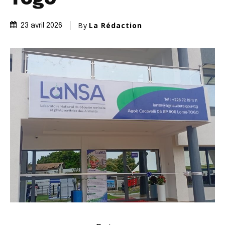
By
La Rédaction
23 avril 2026