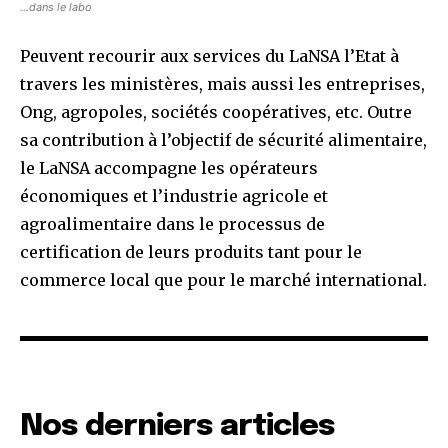
…dans le labo
Peuvent recourir aux services du LaNSA l’Etat à
travers les ministères, mais aussi les entreprises,
Ong, agropoles, sociétés coopératives, etc. Outre
sa contribution à l’objectif de sécurité alimentaire,
le LaNSA accompagne les opérateurs
économiques et l’industrie agricole et
agroalimentaire dans le processus de
certification de leurs produits tant pour le
commerce local que pour le marché international.
Nos derniers articles