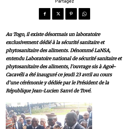
Partagez
Au Togo, il existe désormais un laboratoire
exclusivement dédié à la sécurité sanitaire et
phytosanitaire des aliments. Dénommé LaNSA,
entendu Laboratoire national de sécurité sanitaire et
phytosanitaire des aliments, l’ouvrage sis à Agoè-
Cacavéli a été inauguré ce jeudi 23 avril au cours
d’une cérémonie y dédiée par le Président de la
République Jean-Lucien Sanvi de Tové.