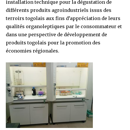
installation technique pour la dégustation de
différents produits agroindustriels issus des
terroirs togolais aux fins d’appréciation de leurs
qualités organoleptiques par le consommateur et
dans une perspective de développement de
produits togolais pour la promotion des
économies régionales.