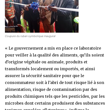
Coupure du ruban symbolique inaugural
« Le gouvernement a mis en place ce laboratoire
pour veiller à la qualité des aliments, qu’ils soient
d’origine végétale ou animale, produits et
transformés localement ou importés, et ainsi
assurer la sécurité sanitaire pour que le
consommateur soit à l’abri de tout risque lié à son
alimentation, risque de contamination par des
produits chimiques tels que les pesticides, par les
microbes dont certains produisent des substances
toxiques appelées aflatoxines», indique le