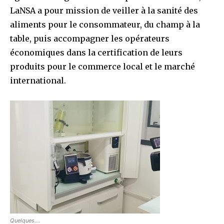
LaNSA a pour mission de veiller à la sanité des
aliments pour le consommateur, du champ à la
table, puis accompagner les opérateurs
économiques dans la certification de leurs
produits pour le commerce local et le marché
international.
Quelques….