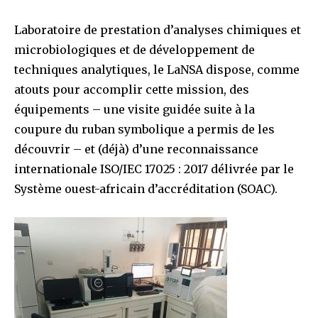
Laboratoire de prestation d’analyses chimiques et
microbiologiques et de développement de
techniques analytiques, le LaNSA dispose, comme
atouts pour accomplir cette mission, des
équipements – une visite guidée suite à la
coupure du ruban symbolique a permis de les
découvrir – et (déjà) d’une reconnaissance
internationale ISO/IEC 17025 : 2017 délivrée par le
Système ouest-africain d’accréditation (SOAC).