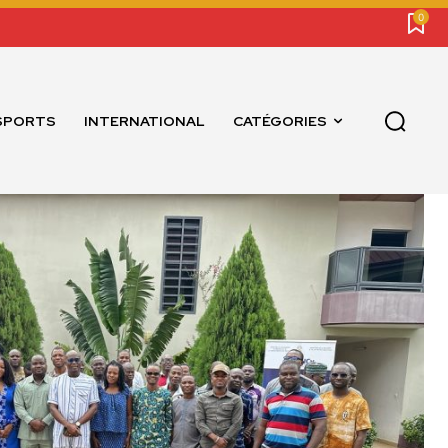
0
SPORTS
INTERNATIONAL
CATÉGORIES