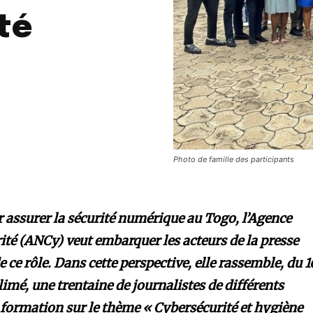
té
Photo de famille des participants
r assurer la sécurité numérique au Togo, l’Agence
ité (ANCy) veut embarquer les acteurs de la presse
ce rôle. Dans cette perspective, elle rassemble, du 1
limé, une trentaine de journalistes de différents
formation sur le thème « Cybersécurité et hygiène