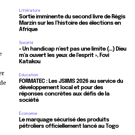
Littérature
Sortie imminente du second livre de Régis
Marzin sur les l’histoire des élections en
Afrique
Société
« Un handicap n’est pas une limite (…) Dieu
e
m’a ouvert les yeux de l’esprit », Fovi
Katakou
er
Education
FORMATEC : Les JSIIMS 2026 au service du
 de
développement local et pour des
réponses concrètes aux défis de la
société
Économie
Le marquage sécurisé des produits
pétroliers officiellement lancé au Togo