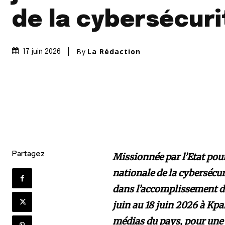
de la cybersécuri
By
La Rédaction
17 juin 2026
Partagez
Missionnée par l’Etat pou
nationale de la cybersécur
dans l’accomplissement de 
juin au 18 juin 2026 à Kpa
médias du pays, pour une 