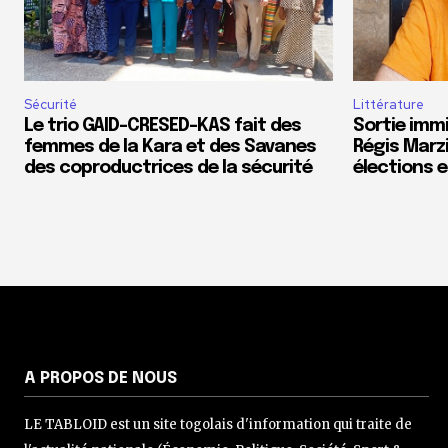
Sécurité
Littérature
Le trio GAID-CRESED-KAS fait des
Sortie imm
femmes de la Kara et des Savanes
Régis Marzi
des coproductrices de la sécurité
élections e
A PROPOS DE NOUS
LE TABLOID est un site togolais d'information qui traite de