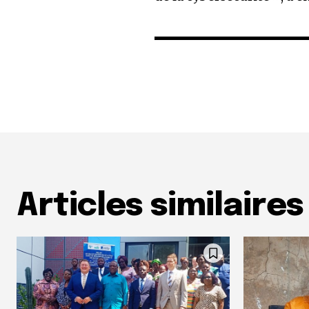
Articles similaires