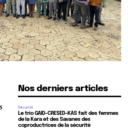
Nos derniers articles
6
Sécurité
Le trio GAID-CRESED-KAS fait des femmes
de la Kara et des Savanes des
coproductrices de la sécurité