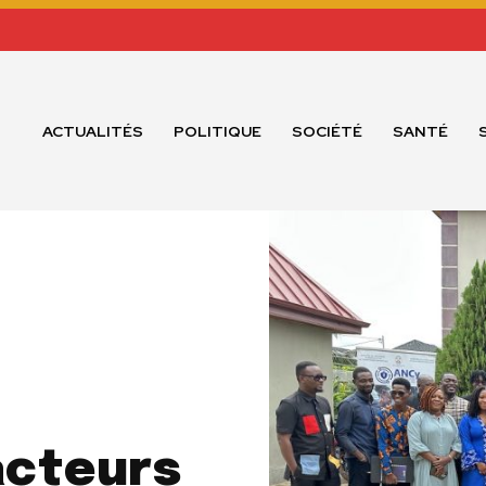
ACTUALITÉS
POLITIQUE
SOCIÉTÉ
SANTÉ
acteurs