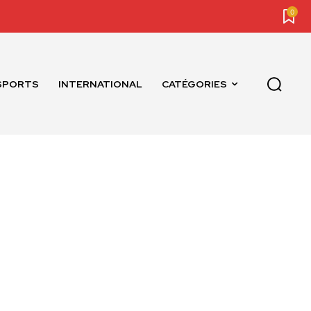
0
SPORTS
INTERNATIONAL
CATÉGORIES