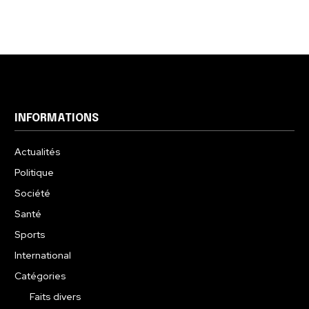
INFORMATIONS
Actualités
Politique
Société
Santé
Sports
International
Catégories
Faits divers