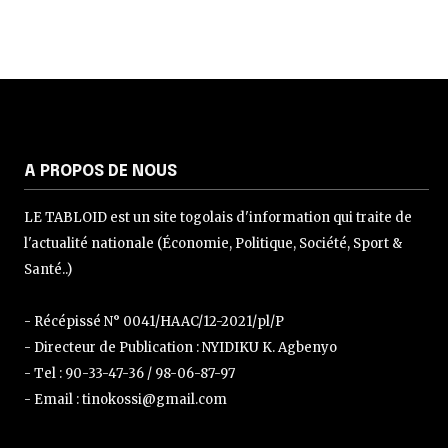
A PROPOS DE NOUS
LE TABLOID est un site togolais d'information qui traite de
l'actualité nationale (Économie, Politique, Société, Sport &
Santé..)
- Récépissé N° 0041/HAAC/12-2021/pl/P
- Directeur de Publication : NYIDIKU K. Agbenyo
- Tel : 90-33-47-36 / 98-06-87-97
- Email : tinokossi@gmail.com