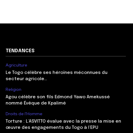
TENDANCES
Agriculture
Le Togo célèbre ses héroïnes méconnues du
secteur agricole…
Religion
Agou célèbre son fils Edmond Yawo Amekussé
nommé Évêque de Kpalimé
Droits de l'Homme
Torture : L’ASVITTO évalue avec la presse la mise en
œuvre des engagements du Togo à l’EPU