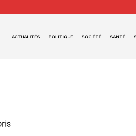
ACTUALITÉS
POLITIQUE
SOCIÉTÉ
SANTÉ
ris