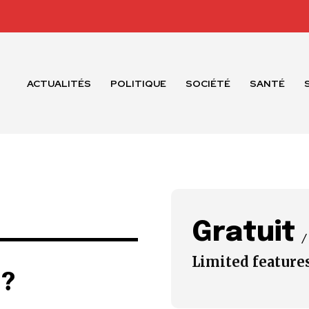
ACTUALITÉS
POLITIQUE
SOCIÉTÉ
SANTÉ
Gratuit
/
Limited feature
n?