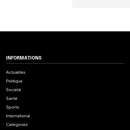
INFORMATIONS
Actualités
Politique
Société
Santé
Sports
International
Catégories