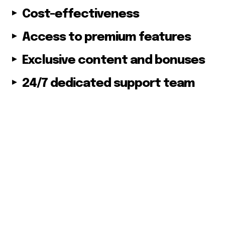
Cost-effectiveness
Access to premium features
Exclusive content and bonuses
24/7 dedicated support team