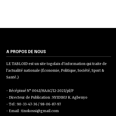
A PROPOS DE NOUS
LE TABLOID est un site togolais d'information qui traite de
l'actualité nationale (Économie, Politique, Société, Sport &
Santé..)
- Récépissé N° 0041/HAAC/12-2021/pl/P
- Directeur de Publication : NYIDIKU K. Agbenyo
- Tel : 90-33-47-36 / 98-06-87-97
- Email : tinokossi@gmail.com