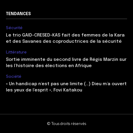
TENDANCES
Sécurité
Le trio GAID-CRESED-KAS fait des femmes de la Kara
et des Savanes des coproductrices de la sécurité
Littérature
Sortie imminente du second livre de Régis Marzin sur
les l’histoire des élections en Afrique
Société
« Un handicap n’est pas une limite (…) Dieu m’a ouvert
les yeux de l’esprit », Fovi Katakou
© Tous droits réservés