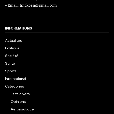
- Email : tinokossi@gmail.com
INFORMATIONS
Actualités
Politique
Société
Santé
Sports
International
Catégories
Faits divers
Opinions
Aéronautique