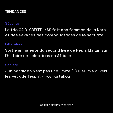
TENDANCES
Sécurité
Le trio GAID-CRESED-KAS fait des femmes de la Kara
et des Savanes des coproductrices de la sécurité
Littérature
Sortie imminente du second livre de Régis Marzin sur
l’histoire des élections en Afrique
Société
« Un handicap n’est pas une limite (…) Dieu m’a ouvert
les yeux de l’esprit », Fovi Katakou
© Tous droits réservés