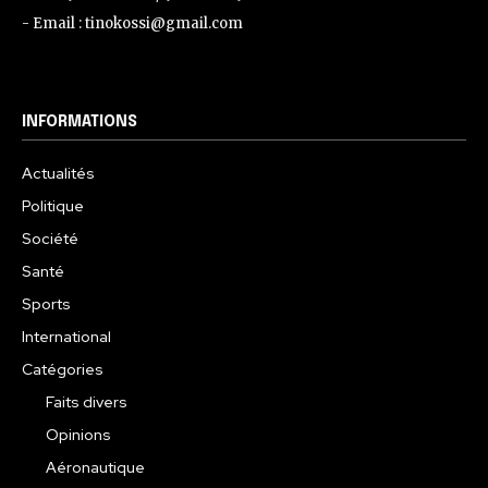
- Email : tinokossi@gmail.com
INFORMATIONS
Actualités
Politique
Société
Santé
Sports
International
Catégories
Faits divers
Opinions
Aéronautique