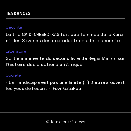
TENDANCES
Sécurité
Le trio GAID-CRESED-KAS fait des femmes de la Kara
et des Savanes des coproductrices de la sécurité
Littérature
Sortie imminente du second livre de Régis Marzin sur
l’histoire des élections en Afrique
Société
« Un handicap n’est pas une limite (…) Dieu m’a ouvert
les yeux de l’esprit », Fovi Katakou
© Tous droits réservés