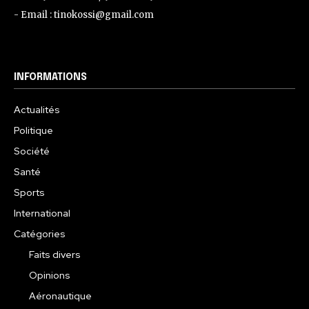
- Email : tinokossi@gmail.com
INFORMATIONS
Actualités
Politique
Société
Santé
Sports
International
Catégories
Faits divers
Opinions
Aéronautique