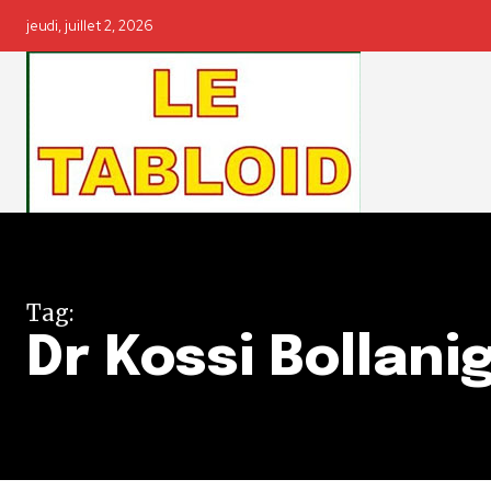
jeudi, juillet 2, 2026
Tag:
Dr Kossi Bollani