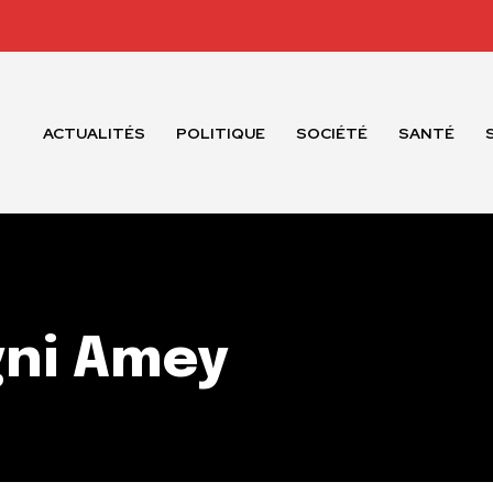
ACTUALITÉS
POLITIQUE
SOCIÉTÉ
SANTÉ
gni Amey