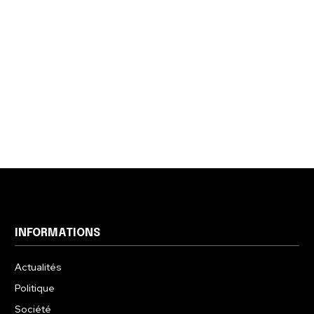
INFORMATIONS
Actualités
Politique
Société