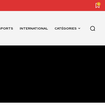
0
SPORTS
INTERNATIONAL
CATÉGORIES