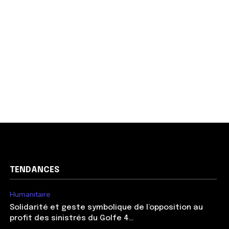
TENDANCES
Humanitaire
Solidarité et geste symbolique de l’opposition au
profit des sinistrés du Golfe 4…