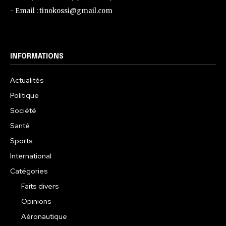
- Email : tinokossi@gmail.com
INFORMATIONS
Actualités
Politique
Société
Santé
Sports
International
Catégories
Faits divers
Opinions
Aéronautique