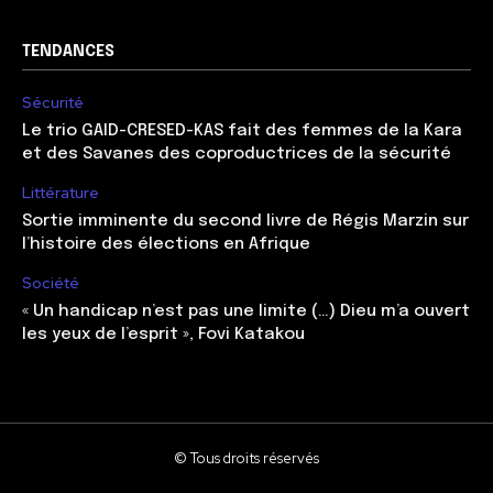
TENDANCES
Sécurité
Le trio GAID-CRESED-KAS fait des femmes de la Kara
et des Savanes des coproductrices de la sécurité
Littérature
Sortie imminente du second livre de Régis Marzin sur
l’histoire des élections en Afrique
Société
« Un handicap n’est pas une limite (…) Dieu m’a ouvert
les yeux de l’esprit », Fovi Katakou
© Tous droits réservés