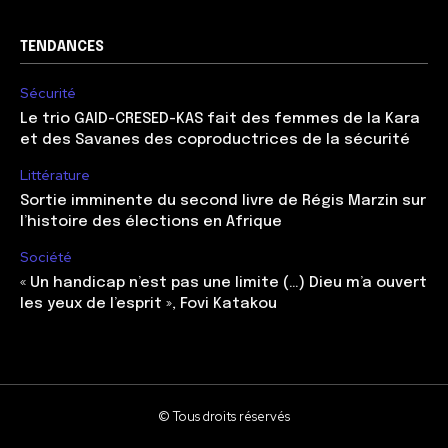
TENDANCES
Sécurité
Le trio GAID-CRESED-KAS fait des femmes de la Kara
et des Savanes des coproductrices de la sécurité
Littérature
Sortie imminente du second livre de Régis Marzin sur
l’histoire des élections en Afrique
Société
« Un handicap n’est pas une limite (…) Dieu m’a ouvert
les yeux de l’esprit », Fovi Katakou
© Tous droits réservés