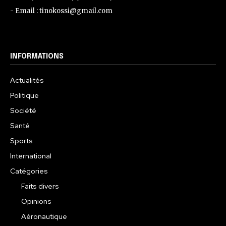
- Email : tinokossi@gmail.com
INFORMATIONS
Actualités
Politique
Société
Santé
Sports
International
Catégories
Faits divers
Opinions
Aéronautique