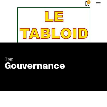
0
Tag:
Gouvernance