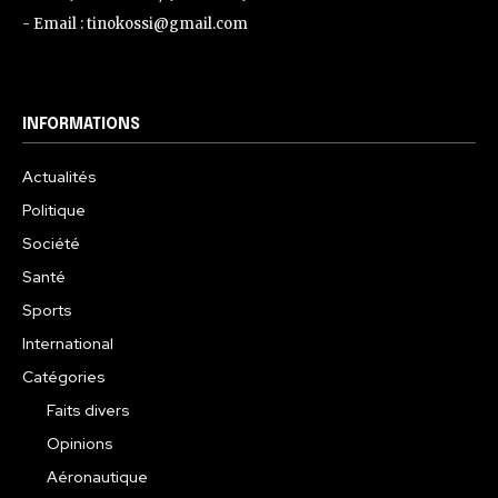
- Email : tinokossi@gmail.com
INFORMATIONS
Actualités
Politique
Société
Santé
Sports
International
Catégories
Faits divers
Opinions
Aéronautique