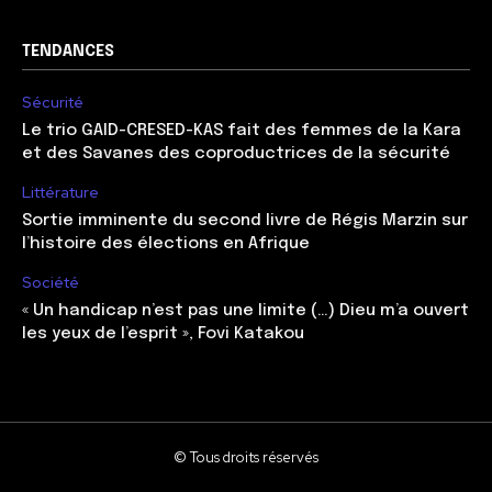
TENDANCES
Sécurité
Le trio GAID-CRESED-KAS fait des femmes de la Kara
et des Savanes des coproductrices de la sécurité
Littérature
Sortie imminente du second livre de Régis Marzin sur
l’histoire des élections en Afrique
Société
« Un handicap n’est pas une limite (…) Dieu m’a ouvert
les yeux de l’esprit », Fovi Katakou
© Tous droits réservés