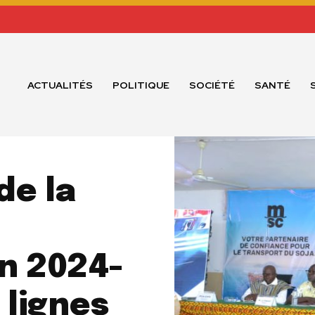
ACTUALITÉS
POLITIQUE
SOCIÉTÉ
SANTÉ
de la
n 2024-
 lignes