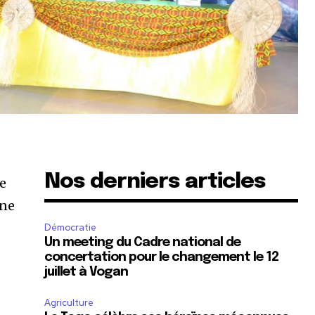
Nos derniers articles
ne
une
Démocratie
Un meeting du Cadre national de
concertation pour le changement le 12
juillet à Vogan
Agriculture