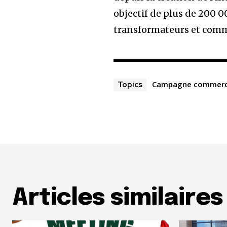
objectif de plus de 200 0
transformateurs et comme
Campagne commerci
Topics
Articles similaires