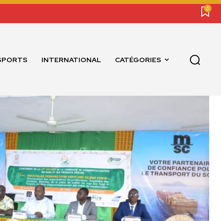
0
SPORTS
INTERNATIONAL
CATÉGORIES