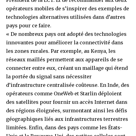
Président de la LCT. Et de recommander aux deux
opérateurs mobiles de s’inspirer des exemples de
technologies alternatives utilisées dans d’autres
pays pour ce faire.
« De nombreux pays ont adopté des technologies
innovantes pour améliorer la connectivité dans
les zones rurales. Par exemple, au Kenya, les
réseaux maillés permettent aux appareils de se
connecter entre eux, créant un maillage qui étend
la portée du signal sans nécessiter
d’infrastructure centralisée coûteuse. En Inde, des
opérateurs comme OneWeb et Starlin déploient
des satellites pour fournir un accès Internet dans
des régions éloignées, surmontant ainsi les défis
géographiques liés aux infrastructures terrestres
limitées. Enfin, dans des pays comme les États-