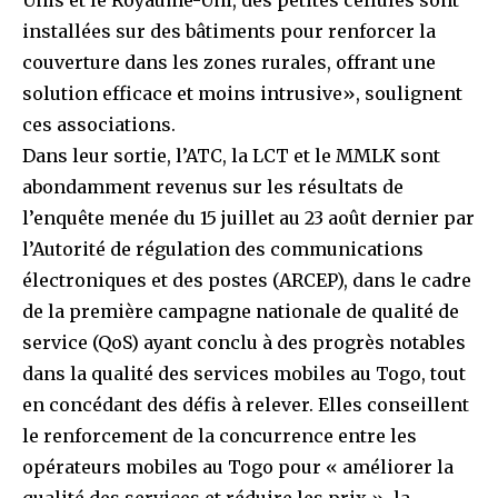
Unis et le Royaume-Uni, des petites cellules sont
installées sur des bâtiments pour renforcer la
couverture dans les zones rurales, offrant une
solution efficace et moins intrusive», soulignent
ces associations.
Dans leur sortie, l’ATC, la LCT et le MMLK sont
abondamment revenus sur les résultats de
l’enquête menée du 15 juillet au 23 août dernier par
l’Autorité de régulation des communications
électroniques et des postes (ARCEP), dans le cadre
de la première campagne nationale de qualité de
service (QoS) ayant conclu à des progrès notables
dans la qualité des services mobiles au Togo, tout
en concédant des défis à relever. Elles conseillent
le renforcement de la concurrence entre les
opérateurs mobiles au Togo pour « améliorer la