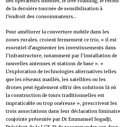
des opérateurs mobiles, le free roaming, le retour
de la dernière tournée de sensibilisation à
l’endroit des consommateurs…
Pour améliorer la couverture mobile dans les
zones rurales, croient fermement ce trio, « il est
essentiel d’augmenter les investissements dans
l’infrastructure, notamment par l’installation de
nouvelles antennes et stations de base ». «
L’exploration de technologies alternatives telles
que les réseaux maillés, les satellites ou les
drones peut également offrir des solutions là où
la construction de tours traditionnelles est
impraticable ou trop onéreuse », prescrivent les
trois associations dans leur déclaration liminaire
conjointe présentée par Dr Emmanuel Sogadji,