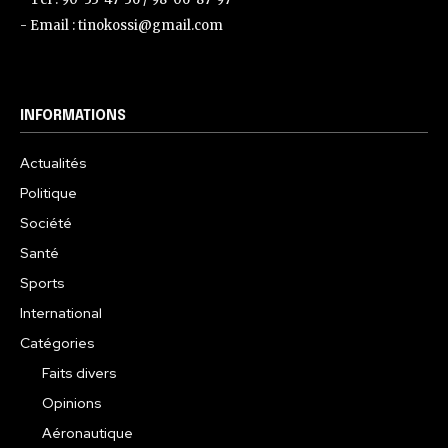
- Email : tinokossi@gmail.com
INFORMATIONS
Actualités
Politique
Société
Santé
Sports
International
Catégories
Faits divers
Opinions
Aéronautique