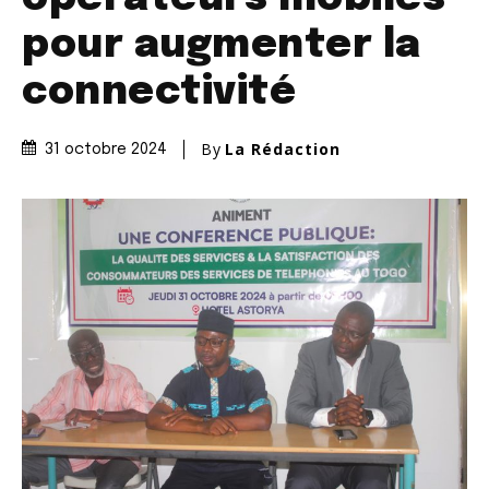
pour augmenter la
connectivité
By
La Rédaction
31 octobre 2024