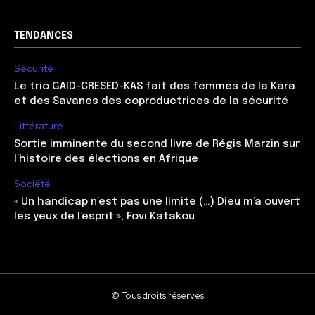
TENDANCES
Sécurité
Le trio GAID-CRESED-KAS fait des femmes de la Kara
et des Savanes des coproductrices de la sécurité
Littérature
Sortie imminente du second livre de Régis Marzin sur
l’histoire des élections en Afrique
Société
« Un handicap n’est pas une limite (…) Dieu m’a ouvert
les yeux de l’esprit », Fovi Katakou
© Tous droits réservés