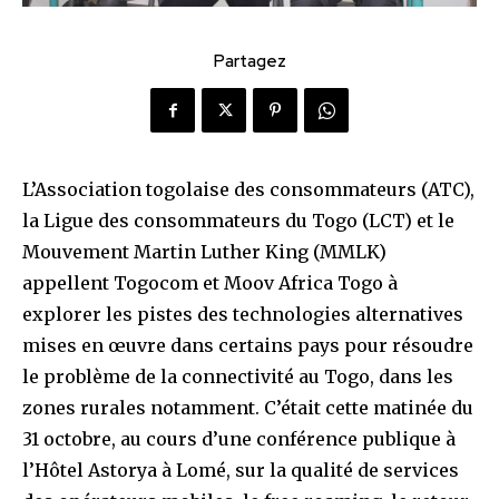
Partagez
L’Association togolaise des consommateurs (ATC),
la Ligue des consommateurs du Togo (LCT) et le
Mouvement Martin Luther King (MMLK)
appellent Togocom et Moov Africa Togo à
explorer les pistes des technologies alternatives
mises en œuvre dans certains pays pour résoudre
le problème de la connectivité au Togo, dans les
zones rurales notamment. C’était cette matinée du
31 octobre, au cours d’une conférence publique à
l’Hôtel Astorya à Lomé, sur la qualité de services