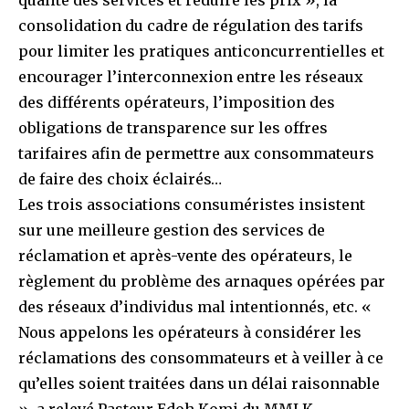
qualité des services et réduire les prix », la
consolidation du cadre de régulation des tarifs
pour limiter les pratiques anticoncurrentielles et
encourager l’interconnexion entre les réseaux
des différents opérateurs, l’imposition des
obligations de transparence sur les offres
tarifaires afin de permettre aux consommateurs
de faire des choix éclairés…
Les trois associations consuméristes insistent
sur une meilleure gestion des services de
réclamation et après-vente des opérateurs, le
règlement du problème des arnaques opérées par
des réseaux d’individus mal intentionnés, etc. «
Nous appelons les opérateurs à considérer les
réclamations des consommateurs et à veiller à ce
qu’elles soient traitées dans un délai raisonnable