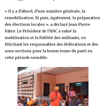
« Il y a d’abord, d’une manière générale, la
remobilisation. Et puis, également, la préparation
des élections locales », a déclaré Jean-Pierre
Fabre. Le Président de l’ANC a salué la
mobilisation et la fidélité des militants, en
félicitant les responsables des fédérations et des
sous-sections pour la bonne tenue du parti en
cette période sensible.