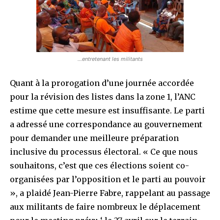
…entretenant les militants
Quant à la prorogation d’une journée accordée
pour la révision des listes dans la zone 1, l’ANC
estime que cette mesure est insuffisante. Le parti
a adressé une correspondance au gouvernement
pour demander une meilleure préparation
inclusive du processus électoral. « Ce que nous
souhaitons, c’est que ces élections soient co-
organisées par l’opposition et le parti au pouvoir
», a plaidé Jean-Pierre Fabre, rappelant au passage
aux militants de faire nombreux le déplacement