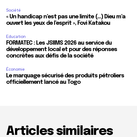
Société
« Un handicap n’est pas une limite (…) Dieu m’a
ouvert les yeux de l’esprit », Fovi Katakou
Education
FORMATEC : Les JSIIMS 2026 au service du
développement local et pour des réponses
concrètes aux défis de la société
Économie
Le marquage sécurisé des produits pétroliers
officiellement lancé au Togo
Articles similaires