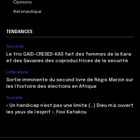
Opinions
Aéronautique
TENDANCES
Sécurité
Le trio GAID-CRESED-KAS fait des femmes de la Kara
et des Savanes des coproductrices de la sécurité
Littérature
Sortie imminente du second livre de Régis Marzin sur
les l’histoire des élections en Afrique
Société
« Un handicap n’est pas une limite (…) Dieu m’a ouvert
les yeux de l’esprit », Fovi Katakou