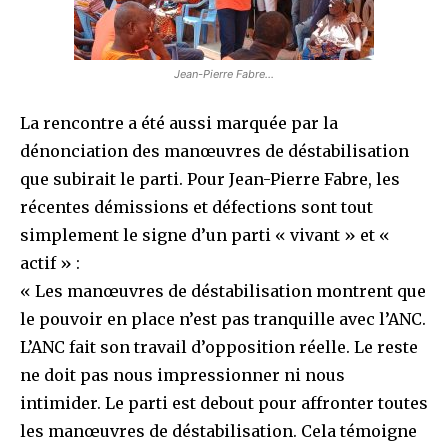
Jean-Pierre Fabre…
La rencontre a été aussi marquée par la
dénonciation des manœuvres de déstabilisation
que subirait le parti. Pour Jean-Pierre Fabre, les
récentes démissions et défections sont tout
simplement le signe d’un parti « vivant » et «
actif » :
« Les manœuvres de déstabilisation montrent que
le pouvoir en place n’est pas tranquille avec l’ANC.
L’ANC fait son travail d’opposition réelle. Le reste
ne doit pas nous impressionner ni nous
intimider. Le parti est debout pour affronter toutes
les manœuvres de déstabilisation. Cela témoigne