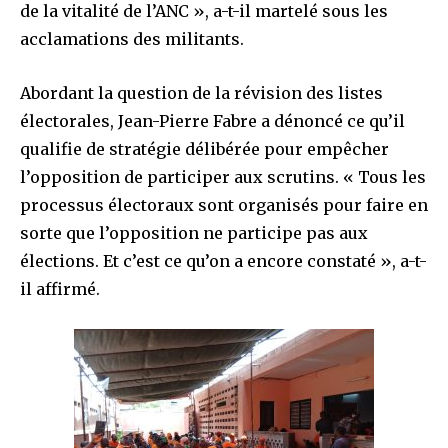
de la vitalité de l’ANC », a-t-il martelé sous les
acclamations des militants.
Abordant la question de la révision des listes
électorales, Jean-Pierre Fabre a dénoncé ce qu’il
qualifie de stratégie délibérée pour empêcher
l’opposition de participer aux scrutins. « Tous les
processus électoraux sont organisés pour faire en
sorte que l’opposition ne participe pas aux
élections. Et c’est ce qu’on a encore constaté », a-t-
il affirmé.