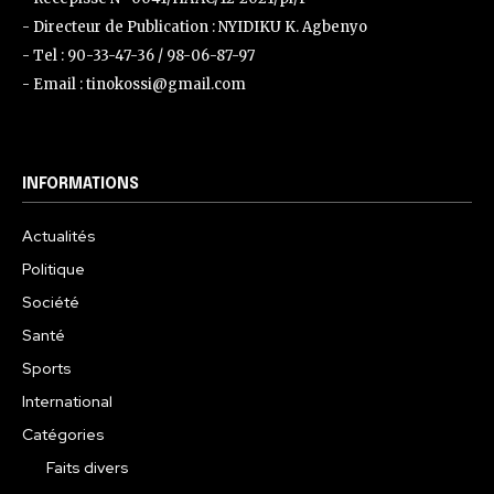
- Directeur de Publication : NYIDIKU K. Agbenyo
- Tel : 90-33-47-36 / 98-06-87-97
- Email : tinokossi@gmail.com
INFORMATIONS
Actualités
Politique
Société
Santé
Sports
International
Catégories
Faits divers