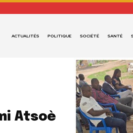
ACTUALITÉS
POLITIQUE
SOCIÉTÉ
SANTÉ
mi Atsoè