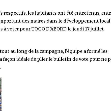
s respectifs, les habitants ont été entretenus, ent
e important des maires dans le développement local
s à voter pour TOGO D’ABORD le jeudi 17 juillet
tout au long de la campagne, l’équipe a formé les
a façon idéale de plier le bulletin de vote pour ne 
.