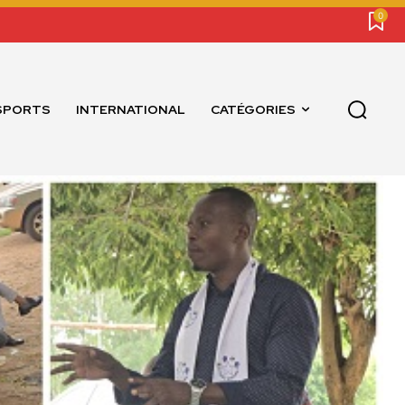
0
SPORTS
INTERNATIONAL
CATÉGORIES