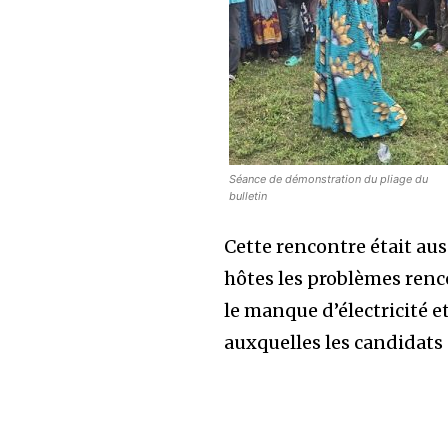
Séance de démonstration du pliage du
bulletin
Cette rencontre était aus
hôtes les problèmes renco
le manque d’électricité 
auxquelles les candidats 