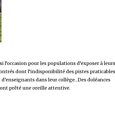
si l’occasion pour les populations d’exposer à leur
ntrés dont l’indisponibilité des pistes praticables
et d’enseignants dans leur collège…Des doléances
ont prêté une oreille attentive.