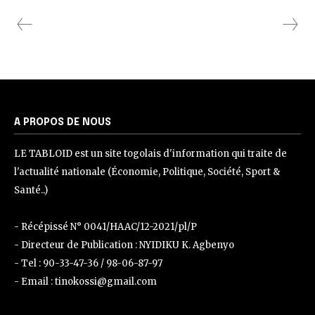
A PROPOS DE NOUS
LE TABLOID est un site togolais d'information qui traite de
l'actualité nationale (Économie, Politique, Société, Sport &
Santé..)
- Récépissé N° 0041/HAAC/12-2021/pl/P
- Directeur de Publication : NYIDIKU K. Agbenyo
- Tel : 90-33-47-36 / 98-06-87-97
- Email : tinokossi@gmail.com