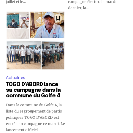
juillet et le...
campagne électorale mardi
dernier, la...
Actualités
TOGO D’ABORD lance
sa campagne dans la
commune du Golfe 4
Dans la commune du Golfe 4, la
liste du regroupement de partis
politiques TOGO D'ABORD est
entrée en campagne ce mardi. Le
lancement officiel...