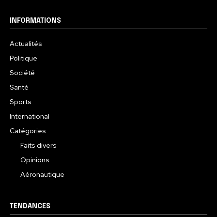
INFORMATIONS
Actualités
Politique
Société
Santé
Sports
International
Catégories
Faits divers
Opinions
Aéronautique
TENDANCES