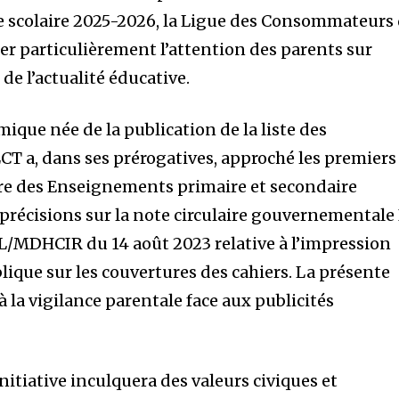
e scolaire 2025-2026, la Ligue des Consommateurs
er particulièrement l’attention des parents sur
 de l’actualité éducative.
mique née de la publication de la liste des
 LCT a, dans ses prérogatives, approché les premiers
re des Enseignements primaire et secondaire
précisions sur la note circulaire gouvernementale
MDHCIR du 14 août 2023 relative à l’impression
lique sur les couvertures des cahiers. La présente
à la vigilance parentale face aux publicités
nitiative inculquera des valeurs civiques et