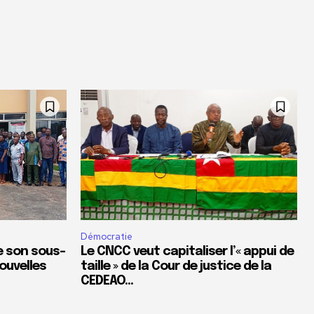
Démocratie
de son sous-
Le CNCC veut capitaliser l’« appui de
ouvelles
taille » de la Cour de justice de la
CEDEAO…