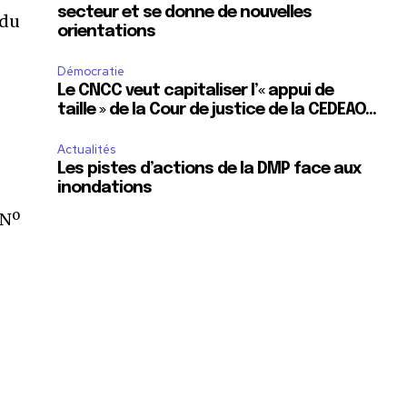
secteur et se donne de nouvelles
 du
orientations
Démocratie
Le CNCC veut capitaliser l’« appui de
taille » de la Cour de justice de la CEDEAO…
Actualités
Les pistes d’actions de la DMP face aux
inondations
 Nº