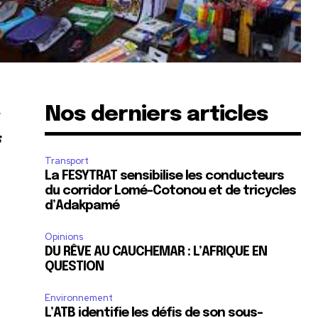
Nos derniers articles
s
Transport
La FESYTRAT sensibilise les conducteurs
du corridor Lomé-Cotonou et de tricycles
d’Adakpamé
Opinions
DU RÊVE AU CAUCHEMAR : L’AFRIQUE EN
QUESTION
Environnement
L’ATB identifie les défis de son sous-