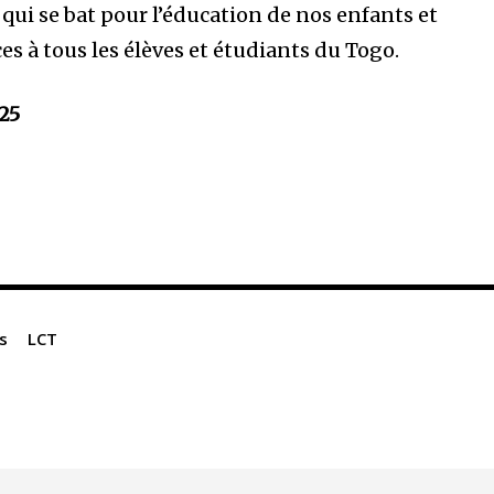
qui se bat pour l’éducation de nos enfants et
es à tous les élèves et étudiants du Togo.
025
es
LCT