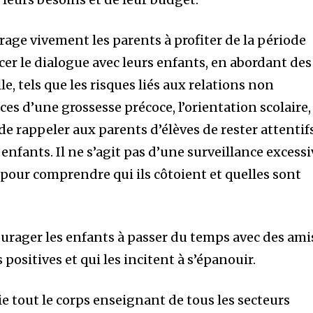
urage vivement les parents à profiter de la période
er le dialogue avec leurs enfants, en abordant des
e, tels que les risques liés aux relations non
es d’une grossesse précoce, l’orientation scolaire,
al de rappeler aux parents d’élèves de rester attentif
enfants. Il ne s’agit pas d’une surveillance excessi
 pour comprendre qui ils côtoient et quelles sont
urager les enfants à passer du temps avec des ami
positives et qui les incitent à s’épanouir.
ie tout le corps enseignant de tous les secteurs