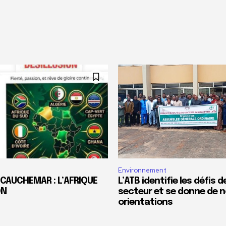
Environnement
 CAUCHEMAR : L’AFRIQUE
L’ATB identifie les défis 
ON
secteur et se donne de n
orientations