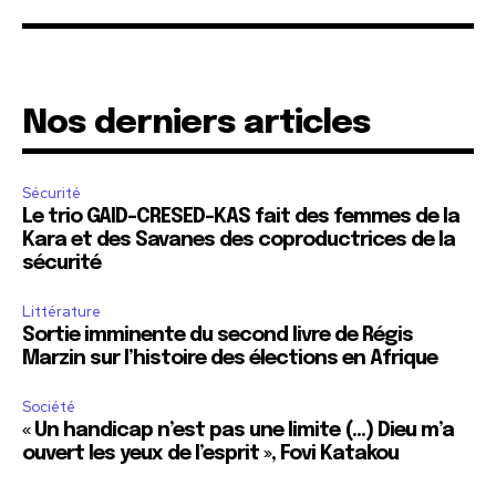
Nos derniers articles
Sécurité
Le trio GAID-CRESED-KAS fait des femmes de la
Kara et des Savanes des coproductrices de la
sécurité
Littérature
Sortie imminente du second livre de Régis
Marzin sur l’histoire des élections en Afrique
Société
« Un handicap n’est pas une limite (…) Dieu m’a
ouvert les yeux de l’esprit », Fovi Katakou