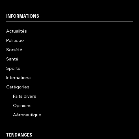
INFORMATIONS
Actualités
Politique
Société
Santé
Sports
International
Catégories
Faits divers
Opinions
Aéronautique
TENDANCES