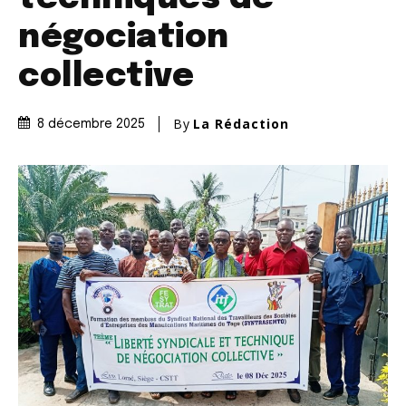
négociation
collective
By
La Rédaction
8 décembre 2025