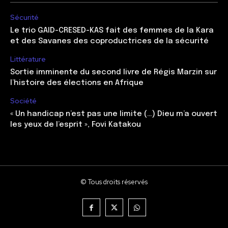
Sécurité
Le trio GAID-CRESED-KAS fait des femmes de la Kara
et des Savanes des coproductrices de la sécurité
Littérature
Sortie imminente du second livre de Régis Marzin sur
l’histoire des élections en Afrique
Société
« Un handicap n’est pas une limite (…) Dieu m’a ouvert
les yeux de l’esprit », Fovi Katakou
© Tous droits réservés