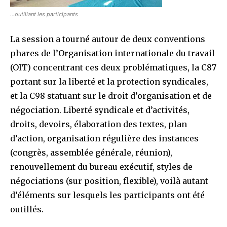
…outillant les participants
La session a tourné autour de deux conventions
phares de l’Organisation internationale du travail
(OIT) concentrant ces deux problématiques, la C87
portant sur la liberté et la protection syndicales,
et la C98 statuant sur le droit d’organisation et de
négociation. Liberté syndicale et d’activités,
droits, devoirs, élaboration des textes, plan
d’action, organisation régulière des instances
(congrès, assemblée générale, réunion),
renouvellement du bureau exécutif, styles de
négociations (sur position, flexible), voilà autant
d’éléments sur lesquels les participants ont été
outillés.