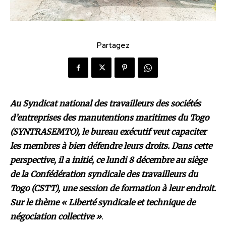
Partagez
Au Syndicat national des travailleurs des sociétés
d’entreprises des manutentions maritimes du Togo
(SYNTRASEMTO), le bureau exécutif veut capaciter
les membres à bien défendre leurs droits. Dans cette
perspective, il a initié, ce lundi 8 décembre au siège
de la Confédération syndicale des travailleurs du
Togo (CSTT), une session de formation à leur endroit.
Sur le thème « Liberté syndicale et technique de
négociation collective »
.