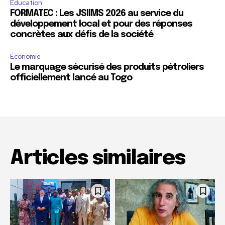
Education
FORMATEC : Les JSIIMS 2026 au service du
développement local et pour des réponses
concrètes aux défis de la société
Économie
Le marquage sécurisé des produits pétroliers
officiellement lancé au Togo
Articles similaires