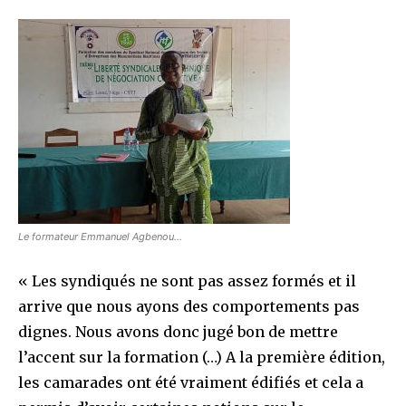
Le formateur Emmanuel Agbenou…
« Les syndiqués ne sont pas assez formés et il
arrive que nous ayons des comportements pas
dignes. Nous avons donc jugé bon de mettre
l’accent sur la formation (…) A la première édition,
les camarades ont été vraiment édifiés et cela a