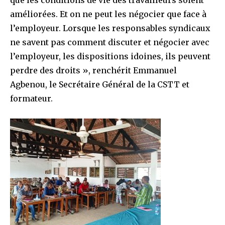
améliorées. Et on ne peut les négocier que face à
l’employeur. Lorsque les responsables syndicaux
ne savent pas comment discuter et négocier avec
l’employeur, les dispositions idoines, ils peuvent
perdre des droits », renchérit Emmanuel
Agbenou, le Secrétaire Général de la CSTT et
formateur.