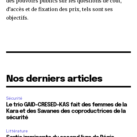
des pouvoirs publics sur les questions de coût,
d’accès et de fixation des prix, tels sont ses
objectifs.
Nos derniers articles
Sécurité
Le trio GAID-CRESED-KAS fait des femmes de la
Kara et des Savanes des coproductrices de la
sécurité
Littérature