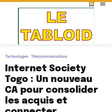
0
Technologies
Télécommunications
Internet Society
Togo : Un nouveau
CA pour consolider
les acquis et
connecter