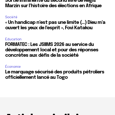
Sortie imminente du second livre de Régis
Marzin sur l’histoire des élections en Afrique
Société
« Un handicap n’est pas une limite (…) Dieu m’a
ouvert les yeux de l’esprit », Fovi Katakou
Education
FORMATEC : Les JSIIMS 2026 au service du
développement local et pour des réponses
concrètes aux défis de la société
Économie
Le marquage sécurisé des produits pétroliers
officiellement lancé au Togo