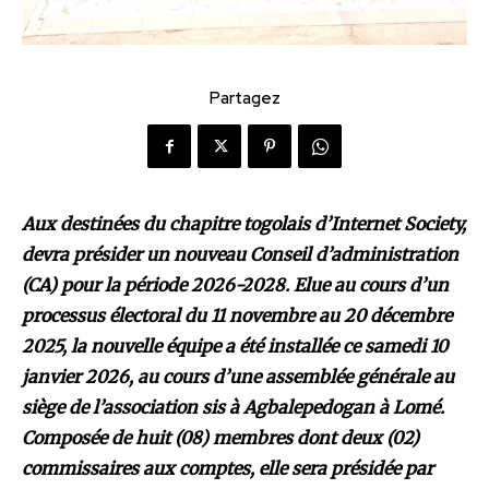
Partagez
Aux destinées du chapitre togolais d’Internet Society,
devra présider un nouveau Conseil d’administration
(CA) pour la période 2026-2028. Elue au cours d’un
processus électoral du 11 novembre au 20 décembre
2025, la nouvelle équipe a été installée ce samedi 10
janvier 2026, au cours d’une assemblée générale au
siège de l’association sis à Agbalepedogan à Lomé.
Composée de huit (08) membres dont deux (02)
commissaires aux comptes, elle sera présidée par