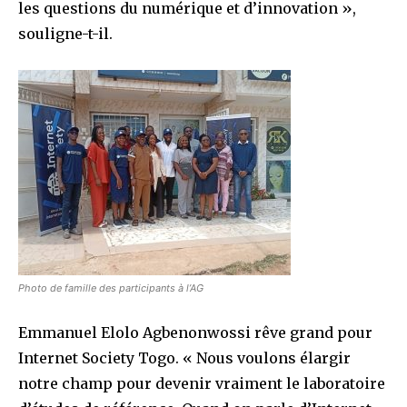
les questions du numérique et d’innovation »,
souligne-t-il.
Photo de famille des participants à l’AG
Emmanuel Elolo Agbenonwossi rêve grand pour
Internet Society Togo. « Nous voulons élargir
notre champ pour devenir vraiment le laboratoire