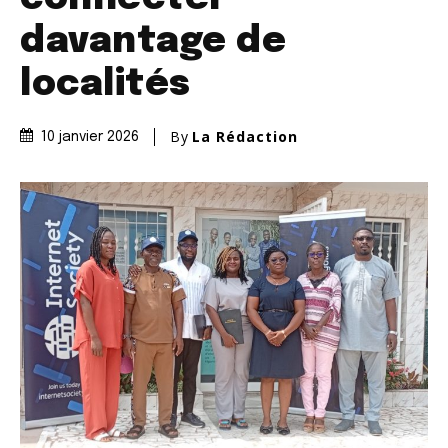
davantage de
localités
By
La Rédaction
10 janvier 2026