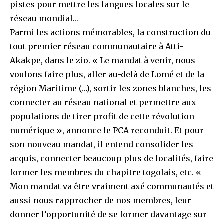
pistes pour mettre les langues locales sur le
réseau mondial…
Parmi les actions mémorables, la construction du
tout premier réseau communautaire à Atti-
Akakpe, dans le zio. « Le mandat à venir, nous
voulons faire plus, aller au-delà de Lomé et de la
région Maritime (…), sortir les zones blanches, les
connecter au réseau national et permettre aux
populations de tirer profit de cette révolution
numérique », annonce le PCA reconduit. Et pour
son nouveau mandat, il entend consolider les
acquis, connecter beaucoup plus de localités, faire
former les membres du chapitre togolais, etc. «
Mon mandat va être vraiment axé communautés et
aussi nous rapprocher de nos membres, leur
donner l’opportunité de se former davantage sur