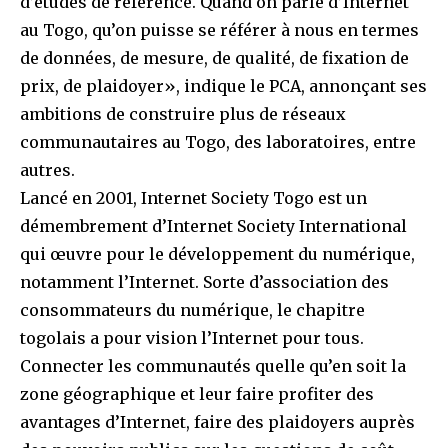
d’études de référence. Quand on parle d’Internet
au Togo, qu’on puisse se référer à nous en termes
de données, de mesure, de qualité, de fixation de
prix, de plaidoyer», indique le PCA, annonçant ses
ambitions de construire plus de réseaux
communautaires au Togo, des laboratoires, entre
autres.
Lancé en 2001, Internet Society Togo est un
démembrement d’Internet Society International
qui œuvre pour le développement du numérique,
notamment l’Internet. Sorte d’association des
consommateurs du numérique, le chapitre
togolais a pour vision l’Internet pour tous.
Connecter les communautés quelle qu’en soit la
zone géographique et leur faire profiter des
avantages d’Internet, faire des plaidoyers auprès