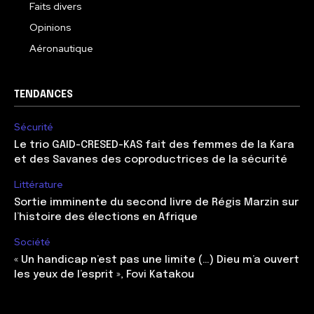
Faits divers
Opinions
Aéronautique
TENDANCES
Sécurité
Le trio GAID-CRESED-KAS fait des femmes de la Kara
et des Savanes des coproductrices de la sécurité
Littérature
Sortie imminente du second livre de Régis Marzin sur
l’histoire des élections en Afrique
Société
« Un handicap n’est pas une limite (…) Dieu m’a ouvert
les yeux de l’esprit », Fovi Katakou