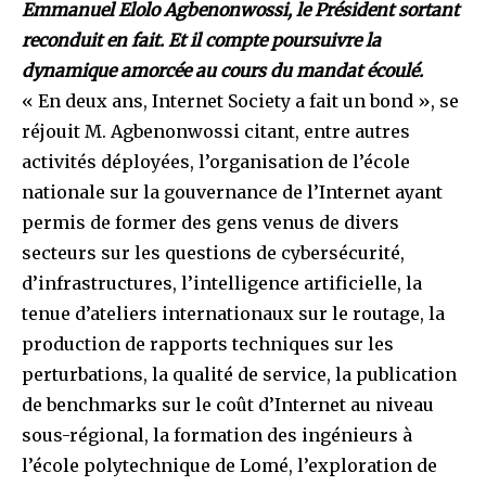
Emmanuel Elolo Agbenonwossi, le Président sortant
reconduit en fait. Et il compte poursuivre la
dynamique amorcée au cours du mandat écoulé.
« En deux ans, Internet Society a fait un bond », se
réjouit M. Agbenonwossi citant, entre autres
activités déployées, l’organisation de l’école
nationale sur la gouvernance de l’Internet ayant
permis de former des gens venus de divers
secteurs sur les questions de cybersécurité,
d’infrastructures, l’intelligence artificielle, la
tenue d’ateliers internationaux sur le routage, la
production de rapports techniques sur les
perturbations, la qualité de service, la publication
de benchmarks sur le coût d’Internet au niveau
sous-régional, la formation des ingénieurs à
l’école polytechnique de Lomé, l’exploration de