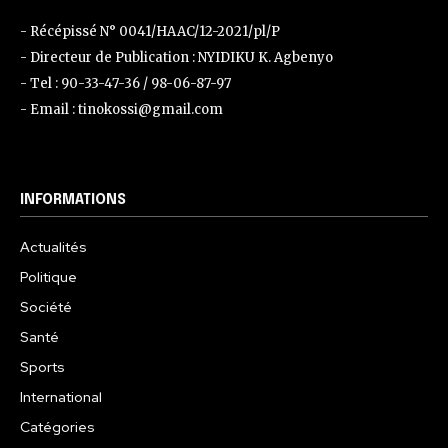
- Récépissé N° 0041/HAAC/12-2021/pl/P
- Directeur de Publication : NYIDIKU K. Agbenyo
- Tel : 90-33-47-36 / 98-06-87-97
- Email : tinokossi@gmail.com
INFORMATIONS
Actualités
Politique
Société
Santé
Sports
International
Catégories