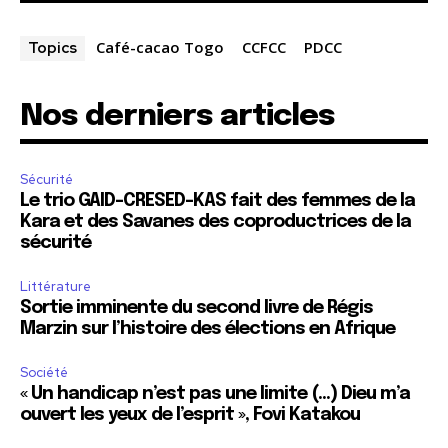
Café-cacao Togo
CCFCC
PDCC
Topics
Nos derniers articles
Sécurité
Le trio GAID-CRESED-KAS fait des femmes de la
Kara et des Savanes des coproductrices de la
sécurité
Littérature
Sortie imminente du second livre de Régis
Marzin sur l’histoire des élections en Afrique
Société
« Un handicap n’est pas une limite (…) Dieu m’a
ouvert les yeux de l’esprit », Fovi Katakou