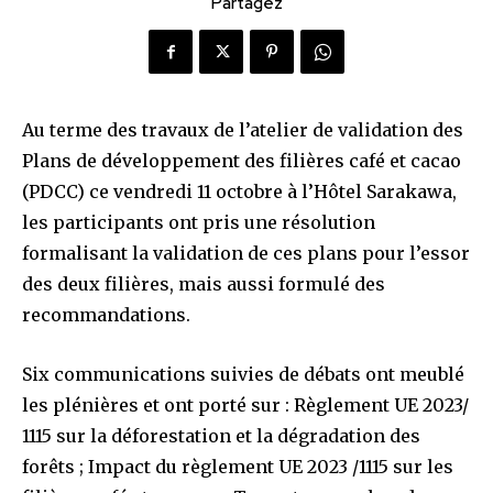
Partagez
Au terme des travaux de l’atelier de validation des
Plans de développement des filières café et cacao
(PDCC) ce vendredi 11 octobre à l’Hôtel Sarakawa,
les participants ont pris une résolution
formalisant la validation de ces plans pour l’essor
des deux filières, mais aussi formulé des
recommandations.
Six communications suivies de débats ont meublé
les plénières et ont porté sur : Règlement UE 2023/
1115 sur la déforestation et la dégradation des
forêts ; Impact du règlement UE 2023 /1115 sur les