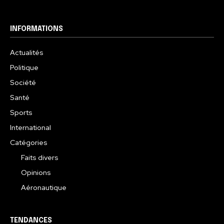
INFORMATIONS
Actualités
Politique
Société
Santé
Sports
International
Catégories
Faits divers
Opinions
Aéronautique
TENDANCES