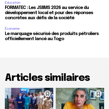
Education
FORMATEC : Les JSIIMS 2026 au service du
développement local et pour des réponses
concrètes aux défis de la société
Économie
Le marquage sécurisé des produits pétroliers
officiellement lancé au Togo
Articles similaires