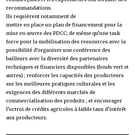
recommandations.
Ils requièrent notamment de
mettre en place un plan de financement pour la
mise en œuvre des PDCC; de même qu’une task
force pour la mobilisation des ressources avec la
possibilité d’organiser une conférence des
bailleurs avec la diversité des partenaires
techniques et financiers disponibles (fonds vert et
autres) ; renforcer les capacités des producteurs
sur les meilleures pratiques culturales et les
exigences des différents marchés de
commercialisation des produits ; et encourager
l’octroi de crédits agricoles à faible taux d’intérêt
aux producteurs.