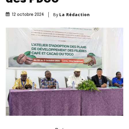
By
La Rédaction
12 octobre 2024