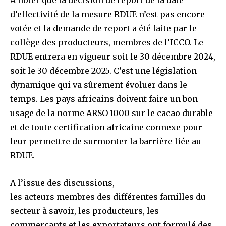
A noter que la décision de report de la date
d’effectivité de la mesure RDUE n’est pas encore
votée et la demande de report a été faite par le
collège des producteurs, membres de l’ICCO. Le
RDUE entrera en vigueur soit le 30 décembre 2024,
soit le 30 décembre 2025. C’est une législation
dynamique qui va sûrement évoluer dans le
temps. Les pays africains doivent faire un bon
usage de la norme ARSO 1000 sur le cacao durable
et de toute certification africaine connexe pour
leur permettre de surmonter la barrière liée au
RDUE.
A l’issue des discussions,
les acteurs membres des différentes familles du
secteur à savoir, les producteurs, les
commerçants et les exportateurs ont formulé des