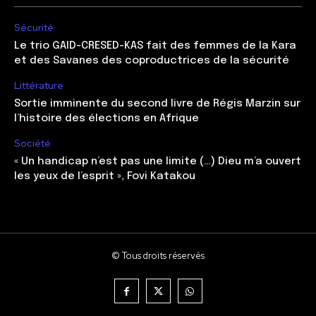
Sécurité
Le trio GAID-CRESED-KAS fait des femmes de la Kara
et des Savanes des coproductrices de la sécurité
Littérature
Sortie imminente du second livre de Régis Marzin sur
l’histoire des élections en Afrique
Société
« Un handicap n’est pas une limite (…) Dieu m’a ouvert
les yeux de l’esprit », Fovi Katakou
© Tous droits réservés