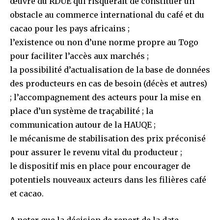
œuvre du RDUE qui risquerait de constituer un
obstacle au commerce international du café et du
cacao pour les pays africains ;
l’existence ou non d’une norme propre au Togo
pour faciliter l’accès aux marchés ;
la possibilité d’actualisation de la base de données
des producteurs en cas de besoin (décès et autres)
; l’accompagnement des acteurs pour la mise en
place d’un système de traçabilité ; la
communication autour de la HAUQE ;
le mécanisme de stabilisation des prix préconisé
pour assurer le revenu vital du producteur ;
le dispositif mis en place pour encourager de
potentiels nouveaux acteurs dans les filières café
et cacao.