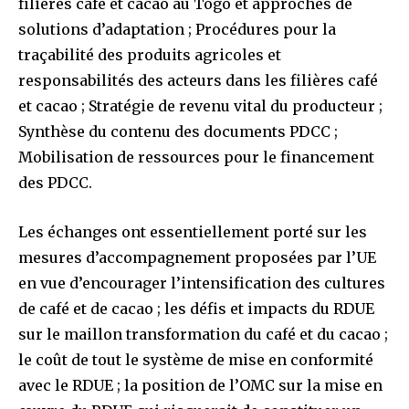
filières café et cacao au Togo et approches de
solutions d’adaptation ; Procédures pour la
traçabilité des produits agricoles et
responsabilités des acteurs dans les filières café
et cacao ; Stratégie de revenu vital du producteur ;
Synthèse du contenu des documents PDCC ;
Mobilisation de ressources pour le financement
des PDCC.
Les échanges ont essentiellement porté sur les
mesures d’accompagnement proposées par l’UE
en vue d’encourager l’intensification des cultures
de café et de cacao ; les défis et impacts du RDUE
sur le maillon transformation du café et du cacao ;
le coût de tout le système de mise en conformité
avec le RDUE ; la position de l’OMC sur la mise en