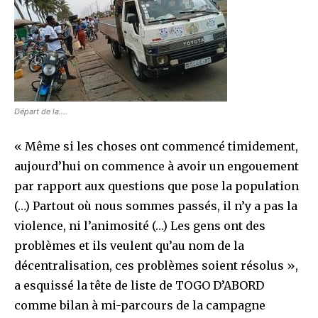
Départ de la….
« Même si les choses ont commencé timidement,
aujourd’hui on commence à avoir un engouement
par rapport aux questions que pose la population
(…) Partout où nous sommes passés, il n’y a pas la
violence, ni l’animosité (…) Les gens ont des
problèmes et ils veulent qu’au nom de la
décentralisation, ces problèmes soient résolus »,
a esquissé la tête de liste de TOGO D’ABORD
comme bilan à mi-parcours de la campagne