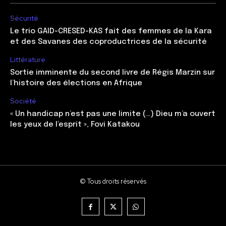
Sécurité
Le trio GAID-CRESED-KAS fait des femmes de la Kara
et des Savanes des coproductrices de la sécurité
Littérature
Sortie imminente du second livre de Régis Marzin sur
l’histoire des élections en Afrique
Société
« Un handicap n’est pas une limite (…) Dieu m’a ouvert
les yeux de l’esprit », Fovi Katakou
© Tous droits réservés