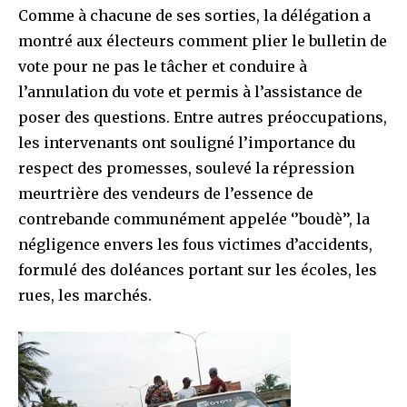
Comme à chacune de ses sorties, la délégation a
montré aux électeurs comment plier le bulletin de
vote pour ne pas le tâcher et conduire à
l’annulation du vote et permis à l’assistance de
poser des questions. Entre autres préoccupations,
les intervenants ont souligné l’importance du
respect des promesses, soulevé la répression
meurtrière des vendeurs de l’essence de
contrebande communément appelée ‘’boudè’’, la
négligence envers les fous victimes d’accidents,
formulé des doléances portant sur les écoles, les
rues, les marchés.