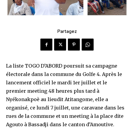
Partagez
La liste TOGO D’ABORD poursuit sa campagne
électorale dans la commune du Golfe 4. Après le
lancement officiel le mardi 1er juillet et le
premier meeting 48 heures plus tard à
Nyékonakpoè au lieudit Atitangome, elle a
organisé, ce lundi 7 juillet, une caravane dans les
rues de la commune et un meeting à la place dite
Agouto à Bassadji dans le canton d’Amoutive.