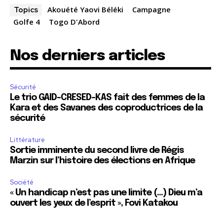
Akouété Yaovi Béléki
Campagne
Topics
Golfe 4
Togo D'Abord
Nos derniers articles
Sécurité
Le trio GAID-CRESED-KAS fait des femmes de la
Kara et des Savanes des coproductrices de la
sécurité
Littérature
Sortie imminente du second livre de Régis
Marzin sur l’histoire des élections en Afrique
Société
« Un handicap n’est pas une limite (…) Dieu m’a
ouvert les yeux de l’esprit », Fovi Katakou