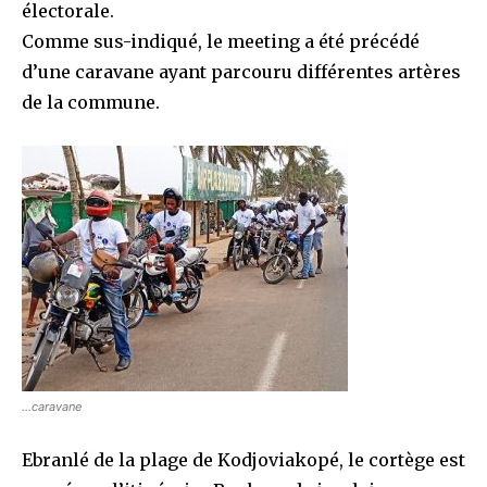
électorale.
Comme sus-indiqué, le meeting a été précédé
d’une caravane ayant parcouru différentes artères
de la commune.
…caravane
Ebranlé de la plage de Kodjoviakopé, le cortège est