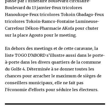
passé par l’itinéraire Boulevard circulaire-
Boulevard du 13 janvier-Feux tricolores
Hanoukope-Feux tricolores Tokoin Gbadago-Feux
tricolores Tokoin-Ramco-Fontaine Lumineuse-
Carrefour Dékon-Pharmacie AKofa pour chuter
sur la place Agouto pour le meeting.
En dehors des meetings et de cette caravane, la
liste TOGO D’ABORD s’illustre aussi dans le porte-
à-porte dans les divers quartiers de la commune
du Golfe 4. Déterminée à se donner toutes les
chances pour arracher le maximum de sièges de
conseillers municipaux, elle ne fait pas
l’économie d’efforts pour séduire les électeurs.