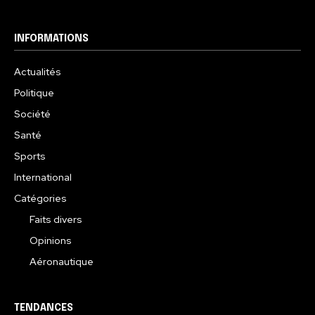
INFORMATIONS
Actualités
Politique
Société
Santé
Sports
International
Catégories
Faits divers
Opinions
Aéronautique
TENDANCES