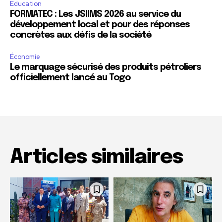
Education
FORMATEC : Les JSIIMS 2026 au service du
développement local et pour des réponses
concrètes aux défis de la société
Économie
Le marquage sécurisé des produits pétroliers
officiellement lancé au Togo
Articles similaires