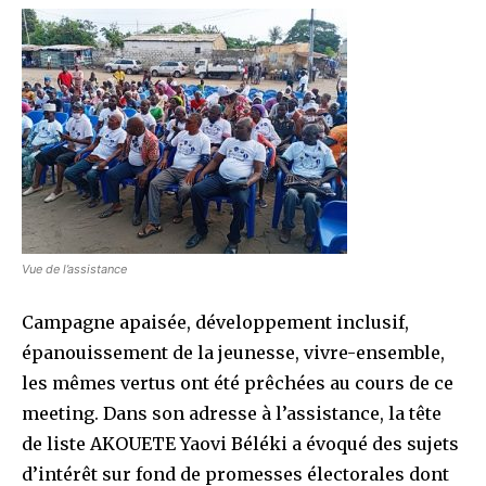
Vue de l’assistance
Campagne apaisée, développement inclusif,
épanouissement de la jeunesse, vivre-ensemble,
les mêmes vertus ont été prêchées au cours de ce
meeting. Dans son adresse à l’assistance, la tête
de liste AKOUETE Yaovi Béléki a évoqué des sujets
d’intérêt sur fond de promesses électorales dont